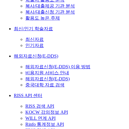
복사/대출제공 기관 분석
복사/대출신청 기관 분석
활용도 높은 주제
최신/인기 학술자료
최신자료
인기자료
해외자료신청(E-DDS)
해외자료신청(E-DDS) 이용 방법
비용지원 서비스 안내
해외자료신청(E-DDS)
중국대학 자료 검색
RISS API 센터
RISS 검색 API
KOCW 강의정보 API
WILL 연계 API
Rinfo 통계정보 API