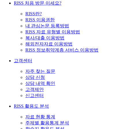
RISS 처음 방문 이세요?
RISS란?
RISS 이용권한
내 관심논문 등록방법
RISS 자료 유형별 이용방법
복사/대출 이용방법
해외전자자료 이용방법
RISS 정보취약계층 서비스 이용방법
고객센터
자주 찾는 질문
상담 신청
상담 내역 확인
고객제안
신고센터
RISS 활용도 분석
자료 현황 통계
주제별 활용통계 분석
학술지 활용도 분석