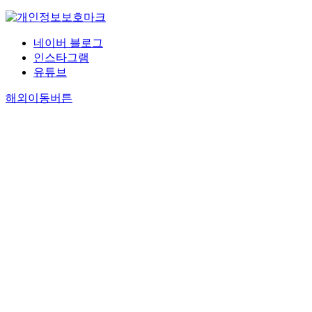
네이버 블로그
인스타그램
유튜브
해외이동버튼