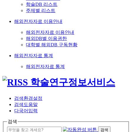
학술DB 리스트
주제별 리스트
해외전자자료 이용안내
해외전자자료 이용안내
해외DB별 이용권한
대학별 해외DB 구독현황
해외전자자료 통계
해외전자자료 통계
검색환경설정
검색도움말
다국어입력
검색
검색