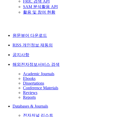
FRIC 검색 API
SAM 분석활용 API
활용 및 참여 현황
원문뷰어 다운로드
RISS 개인정보 재동의
공지사항
해외전자정보서비스 검색
Academic Journals
Ebooks
Dissertations
Conference Materials
Reviews
Reports
Databases & Journals
전자저널 리스트