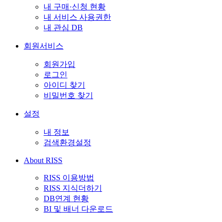
내 구매·신청 현황
내 서비스 사용권한
내 관심 DB
회원서비스
회원가입
로그인
아이디 찾기
비밀번호 찾기
설정
내 정보
검색환경설정
About RISS
RISS 이용방법
RISS 지식더하기
DB연계 현황
BI 및 배너 다운로드