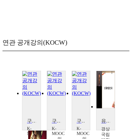
연관 공개강의(KOCW)
구소련에서의 고려인 사회 형성과 발전
구소련에서의 고려인 사회 형성과 발전
구소련에서의 고려인 사회 형성과 발전
유라시아의 민족과 문화
K-
K-
K-
경상
MOOC
MOOC
MOOC
국립
인
인
인