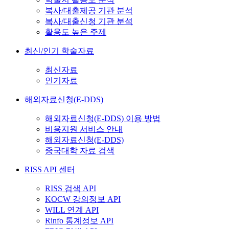
복사/대출제공 기관 분석
복사/대출신청 기관 분석
활용도 높은 주제
최신/인기 학술자료
최신자료
인기자료
해외자료신청(E-DDS)
해외자료신청(E-DDS) 이용 방법
비용지원 서비스 안내
해외자료신청(E-DDS)
중국대학 자료 검색
RISS API 센터
RISS 검색 API
KOCW 강의정보 API
WILL 연계 API
Rinfo 통계정보 API