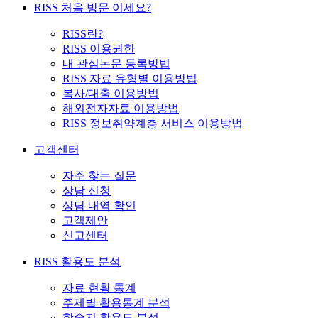
RISS 처음 방문 이세요?
RISS란?
RISS 이용권한
내 관심논문 등록방법
RISS 자료 유형별 이용방법
복사/대출 이용방법
해외전자자료 이용방법
RISS 정보취약계층 서비스 이용방법
고객센터
자주 찾는 질문
상담 신청
상담 내역 확인
고객제안
신고센터
RISS 활용도 분석
자료 현황 통계
주제별 활용통계 분석
학술지 활용도 분석