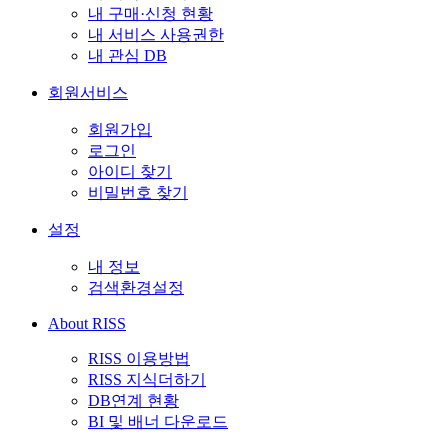
내 구매·신청 현황
내 서비스 사용권한
내 관심 DB
회원서비스
회원가입
로그인
아이디 찾기
비밀번호 찾기
설정
내 정보
검색환경설정
About RISS
RISS 이용방법
RISS 지식더하기
DB연계 현황
BI 및 배너 다운로드