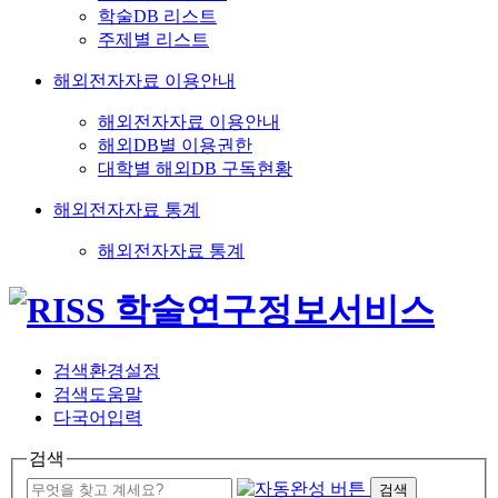
학술DB 리스트
주제별 리스트
해외전자자료 이용안내
해외전자자료 이용안내
해외DB별 이용권한
대학별 해외DB 구독현황
해외전자자료 통계
해외전자자료 통계
검색환경설정
검색도움말
다국어입력
검색
검색