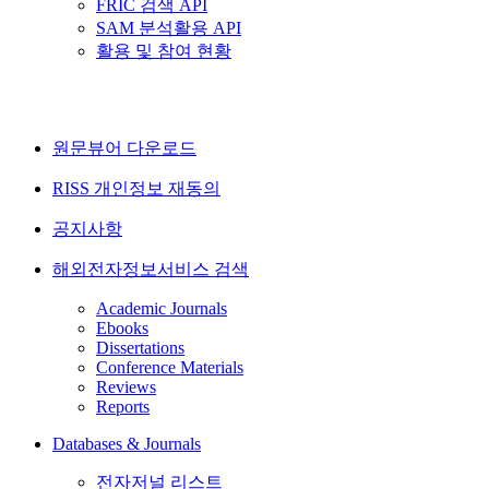
FRIC 검색 API
SAM 분석활용 API
활용 및 참여 현황
원문뷰어 다운로드
RISS 개인정보 재동의
공지사항
해외전자정보서비스 검색
Academic Journals
Ebooks
Dissertations
Conference Materials
Reviews
Reports
Databases & Journals
전자저널 리스트