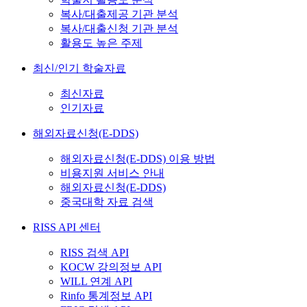
복사/대출제공 기관 분석
복사/대출신청 기관 분석
활용도 높은 주제
최신/인기 학술자료
최신자료
인기자료
해외자료신청(E-DDS)
해외자료신청(E-DDS) 이용 방법
비용지원 서비스 안내
해외자료신청(E-DDS)
중국대학 자료 검색
RISS API 센터
RISS 검색 API
KOCW 강의정보 API
WILL 연계 API
Rinfo 통계정보 API