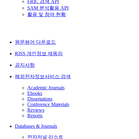
FRIC 검색 API
SAM 분석활용 API
활용 및 참여 현황
원문뷰어 다운로드
RISS 개인정보 재동의
공지사항
해외전자정보서비스 검색
Academic Journals
Ebooks
Dissertations
Conference Materials
Reviews
Reports
Databases & Journals
전자저널 리스트