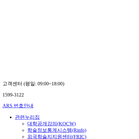
고객센터 (평일: 09:00~18:00)
1599-3122
ARS 번호안내
관련누리집
대학공개강의(KOCW)
학술정보통계시스템(Rinfo)
외국학술지지원센터(FRIC)