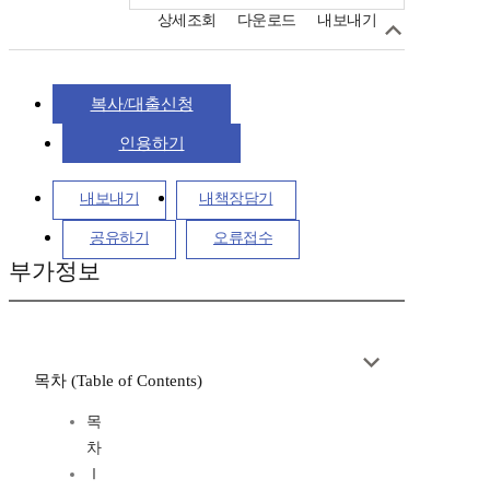
상세조회
다운로드
내보내기
복사/대출신청
인용하기
내보내기
내책장담기
공유하기
오류접수
부가정보
목차 (Table of Contents)
목
차
Ⅰ