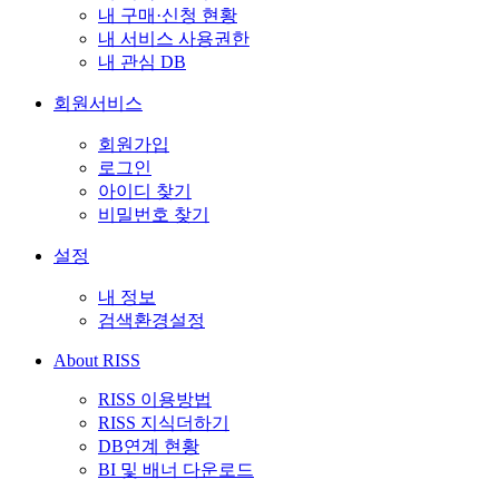
내 구매·신청 현황
내 서비스 사용권한
내 관심 DB
회원서비스
회원가입
로그인
아이디 찾기
비밀번호 찾기
설정
내 정보
검색환경설정
About RISS
RISS 이용방법
RISS 지식더하기
DB연계 현황
BI 및 배너 다운로드