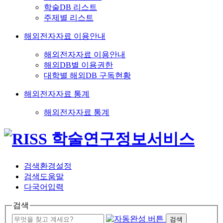
학술DB 리스트
주제별 리스트
해외전자자료 이용안내
해외전자자료 이용안내
해외DB별 이용권한
대학별 해외DB 구독현황
해외전자자료 통계
해외전자자료 통계
검색환경설정
검색도움말
다국어입력
검색
검색