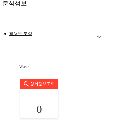
분석정보
활용도 분석
View
상세정보조회
0