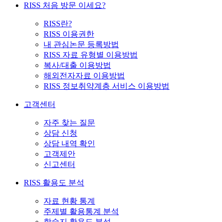
RISS 처음 방문 이세요?
RISS란?
RISS 이용권한
내 관심논문 등록방법
RISS 자료 유형별 이용방법
복사/대출 이용방법
해외전자자료 이용방법
RISS 정보취약계층 서비스 이용방법
고객센터
자주 찾는 질문
상담 신청
상담 내역 확인
고객제안
신고센터
RISS 활용도 분석
자료 현황 통계
주제별 활용통계 분석
학술지 활용도 분석