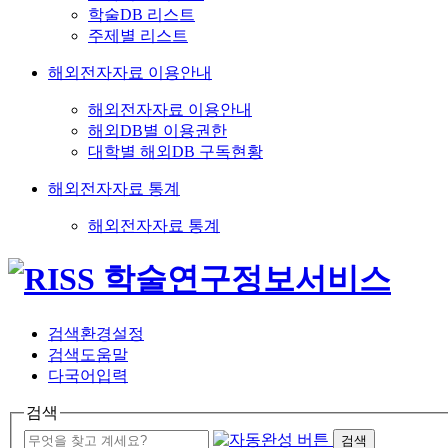
학술DB 리스트
주제별 리스트
해외전자자료 이용안내
해외전자자료 이용안내
해외DB별 이용권한
대학별 해외DB 구독현황
해외전자자료 통계
해외전자자료 통계
검색환경설정
검색도움말
다국어입력
검색
검색