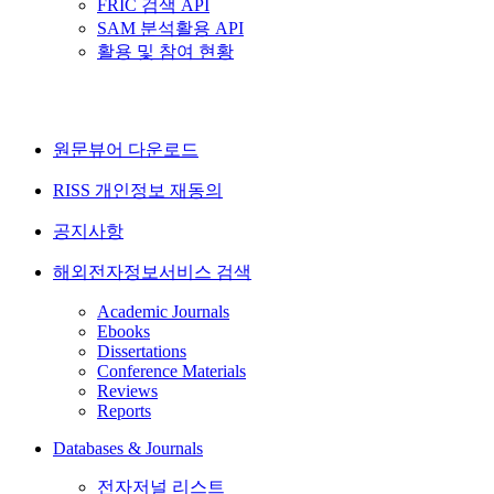
FRIC 검색 API
SAM 분석활용 API
활용 및 참여 현황
원문뷰어 다운로드
RISS 개인정보 재동의
공지사항
해외전자정보서비스 검색
Academic Journals
Ebooks
Dissertations
Conference Materials
Reviews
Reports
Databases & Journals
전자저널 리스트