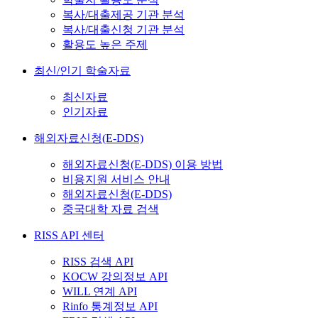
복사/대출제공 기관 분석
복사/대출신청 기관 분석
활용도 높은 주제
최신/인기 학술자료
최신자료
인기자료
해외자료신청(E-DDS)
해외자료신청(E-DDS) 이용 방법
비용지원 서비스 안내
해외자료신청(E-DDS)
중국대학 자료 검색
RISS API 센터
RISS 검색 API
KOCW 강의정보 API
WILL 연계 API
Rinfo 통계정보 API