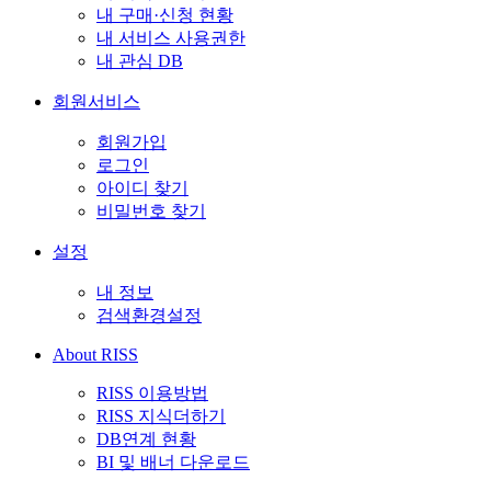
내 구매·신청 현황
내 서비스 사용권한
내 관심 DB
회원서비스
회원가입
로그인
아이디 찾기
비밀번호 찾기
설정
내 정보
검색환경설정
About RISS
RISS 이용방법
RISS 지식더하기
DB연계 현황
BI 및 배너 다운로드