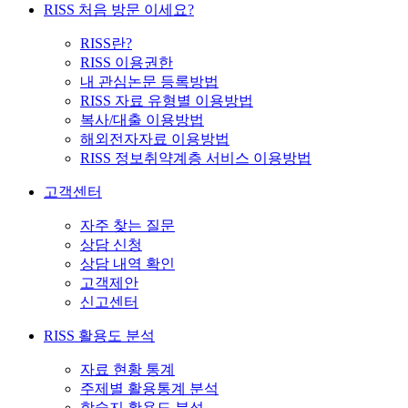
RISS 처음 방문 이세요?
RISS란?
RISS 이용권한
내 관심논문 등록방법
RISS 자료 유형별 이용방법
복사/대출 이용방법
해외전자자료 이용방법
RISS 정보취약계층 서비스 이용방법
고객센터
자주 찾는 질문
상담 신청
상담 내역 확인
고객제안
신고센터
RISS 활용도 분석
자료 현황 통계
주제별 활용통계 분석
학술지 활용도 분석