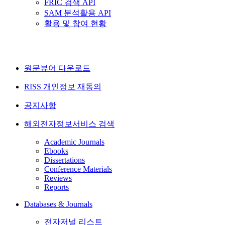
FRIC 검색 API
SAM 분석활용 API
활용 및 참여 현황
원문뷰어 다운로드
RISS 개인정보 재동의
공지사항
해외전자정보서비스 검색
Academic Journals
Ebooks
Dissertations
Conference Materials
Reviews
Reports
Databases & Journals
전자저널 리스트