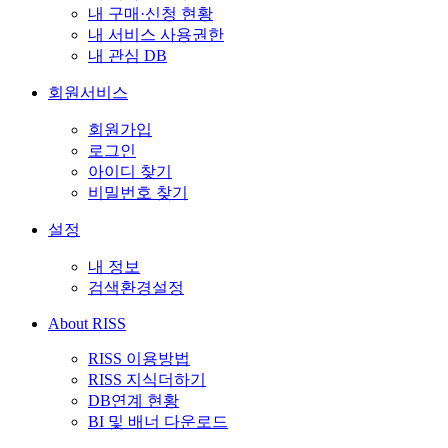
내 구매·신청 현황
내 서비스 사용권한
내 관심 DB
회원서비스
회원가입
로그인
아이디 찾기
비밀번호 찾기
설정
내 정보
검색환경설정
About RISS
RISS 이용방법
RISS 지식더하기
DB연계 현황
BI 및 배너 다운로드