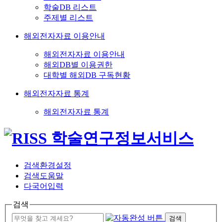
학술DB 리스트
주제별 리스트
해외전자자료 이용안내
해외전자자료 이용안내
해외DB별 이용권한
대학별 해외DB 구독현황
해외전자자료 통계
해외전자자료 통계
검색환경설정
검색도움말
다국어입력
검색
검색