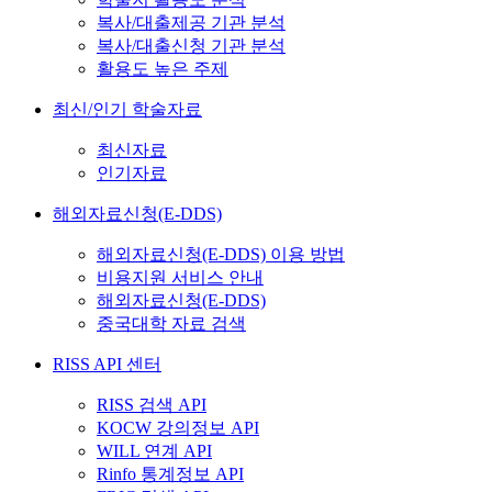
복사/대출제공 기관 분석
복사/대출신청 기관 분석
활용도 높은 주제
최신/인기 학술자료
최신자료
인기자료
해외자료신청(E-DDS)
해외자료신청(E-DDS) 이용 방법
비용지원 서비스 안내
해외자료신청(E-DDS)
중국대학 자료 검색
RISS API 센터
RISS 검색 API
KOCW 강의정보 API
WILL 연계 API
Rinfo 통계정보 API