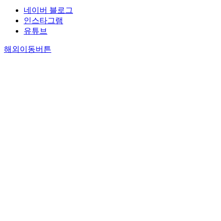
네이버 블로그
인스타그램
유튜브
해외이동버튼