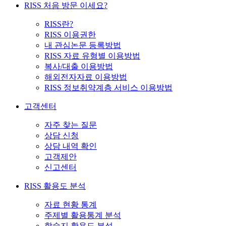
RISS 처음 방문 이세요?
RISS란?
RISS 이용권한
내 관심논문 등록방법
RISS 자료 유형별 이용방법
복사/대출 이용방법
해외전자자료 이용방법
RISS 정보취약계층 서비스 이용방법
고객센터
자주 찾는 질문
상담 신청
상담 내역 확인
고객제안
신고센터
RISS 활용도 분석
자료 현황 통계
주제별 활용통계 분석
학술지 활용도 분석