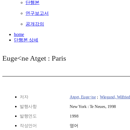
단행본
연구보고서
공개강의
home
단행본 상세
Euge<ne Atget : Paris
저자
Atget, Euge<ne
;
Wiegand, Wilfrie
발행사항
New York : Te Neues, 1998
발행연도
1998
작성언어
영어