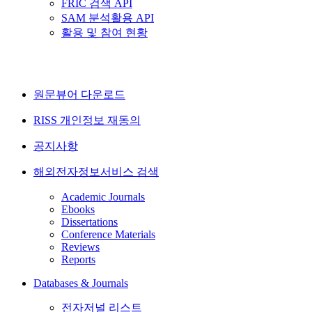
FRIC 검색 API
SAM 분석활용 API
활용 및 참여 현황
원문뷰어 다운로드
RISS 개인정보 재동의
공지사항
해외전자정보서비스 검색
Academic Journals
Ebooks
Dissertations
Conference Materials
Reviews
Reports
Databases & Journals
전자저널 리스트