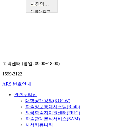
사진영상론
계명대학교
이상식
고객센터 (평일: 09:00~18:00)
1599-3122
ARS 번호안내
관련누리집
대학공개강의(KOCW)
학술정보통계시스템(Rinfo)
외국학술지지원센터(FRIC)
학술관계분석서비스(SAM)
사서커뮤니티