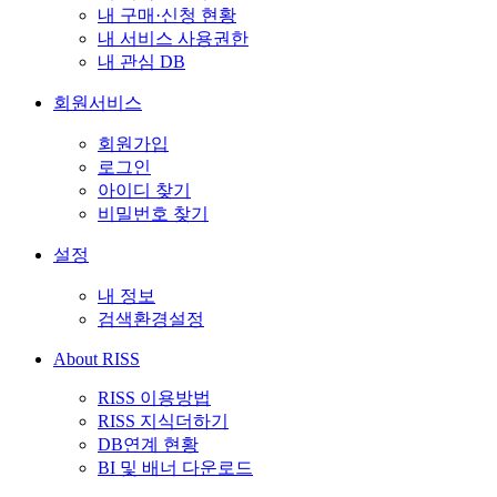
내 구매·신청 현황
내 서비스 사용권한
내 관심 DB
회원서비스
회원가입
로그인
아이디 찾기
비밀번호 찾기
설정
내 정보
검색환경설정
About RISS
RISS 이용방법
RISS 지식더하기
DB연계 현황
BI 및 배너 다운로드