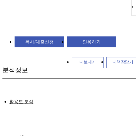
복사/대출신청
인용하기
내보내기
내책장담기
분석정보
활용도 분석