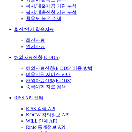
복사/대출제공 기관 분석
복사/대출신청 기관 분석
활용도 높은 주제
최신/인기 학술자료
최신자료
인기자료
해외자료신청(E-DDS)
해외자료신청(E-DDS) 이용 방법
비용지원 서비스 안내
해외자료신청(E-DDS)
중국대학 자료 검색
RISS API 센터
RISS 검색 API
KOCW 강의정보 API
WILL 연계 API
Rinfo 통계정보 API