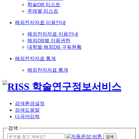
학술DB 리스트
주제별 리스트
해외전자자료 이용안내
해외전자자료 이용안내
해외DB별 이용권한
대학별 해외DB 구독현황
해외전자자료 통계
해외전자자료 통계
검색환경설정
검색도움말
다국어입력
검색
검색