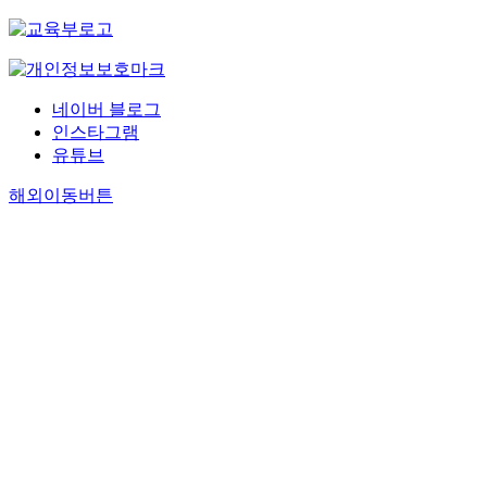
네이버 블로그
인스타그램
유튜브
해외이동버튼