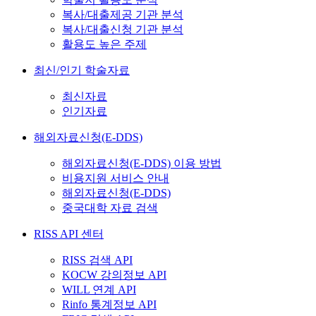
복사/대출제공 기관 분석
복사/대출신청 기관 분석
활용도 높은 주제
최신/인기 학술자료
최신자료
인기자료
해외자료신청(E-DDS)
해외자료신청(E-DDS) 이용 방법
비용지원 서비스 안내
해외자료신청(E-DDS)
중국대학 자료 검색
RISS API 센터
RISS 검색 API
KOCW 강의정보 API
WILL 연계 API
Rinfo 통계정보 API