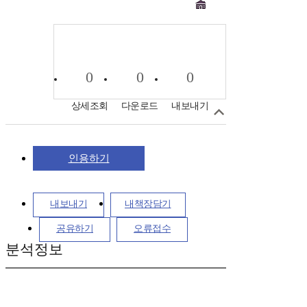
0
0
0
상세조회
다운로드
내보내기
인용하기
내보내기
내책장담기
공유하기
오류접수
분석정보