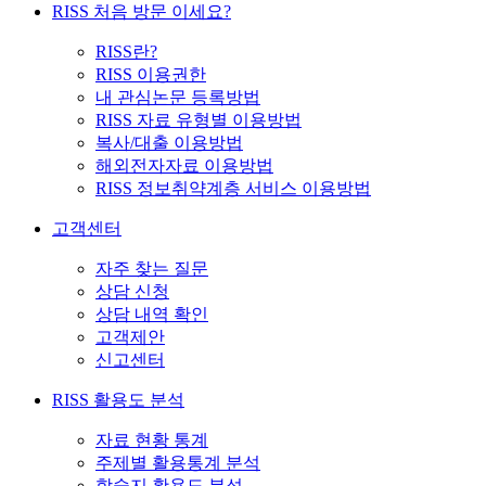
RISS 처음 방문 이세요?
RISS란?
RISS 이용권한
내 관심논문 등록방법
RISS 자료 유형별 이용방법
복사/대출 이용방법
해외전자자료 이용방법
RISS 정보취약계층 서비스 이용방법
고객센터
자주 찾는 질문
상담 신청
상담 내역 확인
고객제안
신고센터
RISS 활용도 분석
자료 현황 통계
주제별 활용통계 분석
학술지 활용도 분석