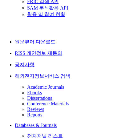
FRIC 검색 API
SAM 분석활용 API
활용 및 참여 현황
원문뷰어 다운로드
RISS 개인정보 재동의
공지사항
해외전자정보서비스 검색
Academic Journals
Ebooks
Dissertations
Conference Materials
Reviews
Reports
Databases & Journals
전자저널 리스트