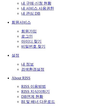
내 구매·신청 현황
내 서비스 사용권한
내 관심 DB
회원서비스
회원가입
로그인
아이디 찾기
비밀번호 찾기
설정
내 정보
검색환경설정
About RISS
RISS 이용방법
RISS 지식더하기
DB연계 현황
BI 및 배너 다운로드