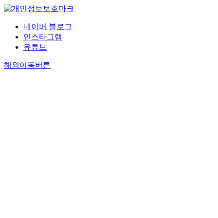
네이버 블로그
인스타그램
유튜브
해외이동버튼