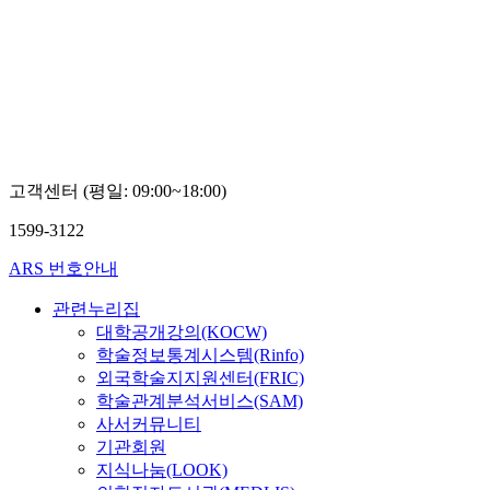
고객센터 (평일: 09:00~18:00)
1599-3122
ARS 번호안내
관련누리집
대학공개강의(KOCW)
학술정보통계시스템(Rinfo)
외국학술지지원센터(FRIC)
학술관계분석서비스(SAM)
사서커뮤니티
기관회원
지식나눔(LOOK)