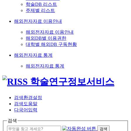
학술DB 리스트
주제별 리스트
해외전자자료 이용안내
해외전자자료 이용안내
해외DB별 이용권한
대학별 해외DB 구독현황
해외전자자료 통계
해외전자자료 통계
검색환경설정
검색도움말
다국어입력
검색
검색