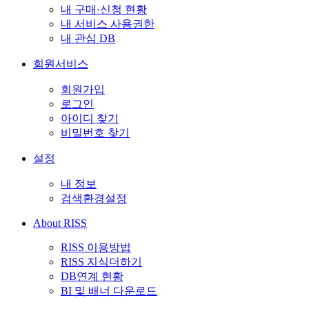
내 구매·신청 현황
내 서비스 사용권한
내 관심 DB
회원서비스
회원가입
로그인
아이디 찾기
비밀번호 찾기
설정
내 정보
검색환경설정
About RISS
RISS 이용방법
RISS 지식더하기
DB연계 현황
BI 및 배너 다운로드