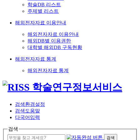
학술DB 리스트
주제별 리스트
해외전자자료 이용안내
해외전자자료 이용안내
해외DB별 이용권한
대학별 해외DB 구독현황
해외전자자료 통계
해외전자자료 통계
검색환경설정
검색도움말
다국어입력
검색
검색