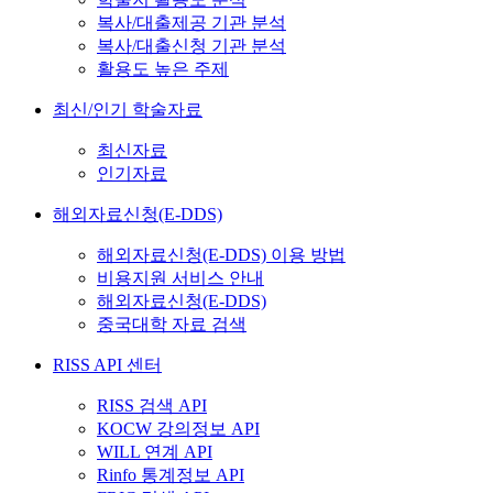
복사/대출제공 기관 분석
복사/대출신청 기관 분석
활용도 높은 주제
최신/인기 학술자료
최신자료
인기자료
해외자료신청(E-DDS)
해외자료신청(E-DDS) 이용 방법
비용지원 서비스 안내
해외자료신청(E-DDS)
중국대학 자료 검색
RISS API 센터
RISS 검색 API
KOCW 강의정보 API
WILL 연계 API
Rinfo 통계정보 API