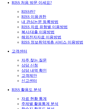
RISS 처음 방문 이세요?
RISS란?
RISS 이용권한
내 관심논문 등록방법
RISS 자료 유형별 이용방법
복사/대출 이용방법
해외전자자료 이용방법
RISS 정보취약계층 서비스 이용방법
고객센터
자주 찾는 질문
상담 신청
상담 내역 확인
고객제안
신고센터
RISS 활용도 분석
자료 현황 통계
주제별 활용통계 분석
학술지 활용도 분석