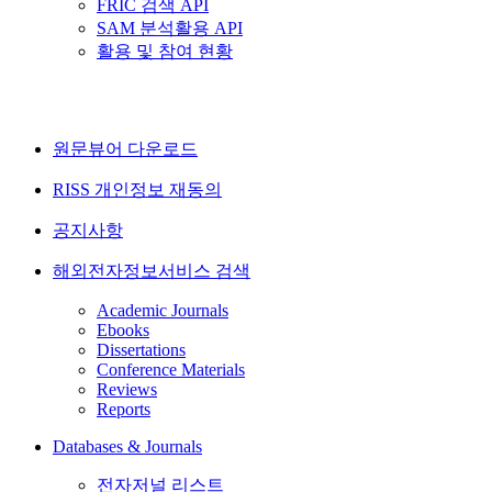
FRIC 검색 API
SAM 분석활용 API
활용 및 참여 현황
원문뷰어 다운로드
RISS 개인정보 재동의
공지사항
해외전자정보서비스 검색
Academic Journals
Ebooks
Dissertations
Conference Materials
Reviews
Reports
Databases & Journals
전자저널 리스트