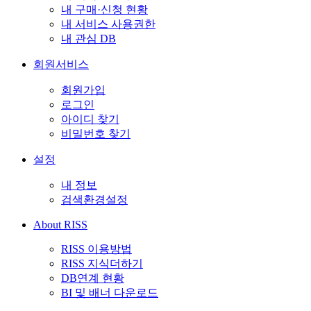
내 구매·신청 현황
내 서비스 사용권한
내 관심 DB
회원서비스
회원가입
로그인
아이디 찾기
비밀번호 찾기
설정
내 정보
검색환경설정
About RISS
RISS 이용방법
RISS 지식더하기
DB연계 현황
BI 및 배너 다운로드