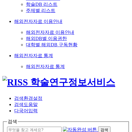
학술DB 리스트
주제별 리스트
해외전자자료 이용안내
해외전자자료 이용안내
해외DB별 이용권한
대학별 해외DB 구독현황
해외전자자료 통계
해외전자자료 통계
검색환경설정
검색도움말
다국어입력
검색
검색