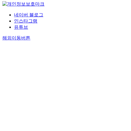
네이버 블로그
인스타그램
유튜브
해외이동버튼