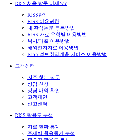
RISS 처음 방문 이세요?
RISS란?
RISS 이용권한
내 관심논문 등록방법
RISS 자료 유형별 이용방법
복사/대출 이용방법
해외전자자료 이용방법
RISS 정보취약계층 서비스 이용방법
고객센터
자주 찾는 질문
상담 신청
상담 내역 확인
고객제안
신고센터
RISS 활용도 분석
자료 현황 통계
주제별 활용통계 분석
학술지 활용도 분석