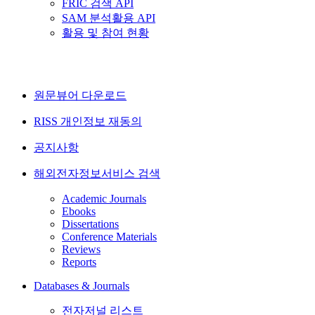
FRIC 검색 API
SAM 분석활용 API
활용 및 참여 현황
원문뷰어 다운로드
RISS 개인정보 재동의
공지사항
해외전자정보서비스 검색
Academic Journals
Ebooks
Dissertations
Conference Materials
Reviews
Reports
Databases & Journals
전자저널 리스트