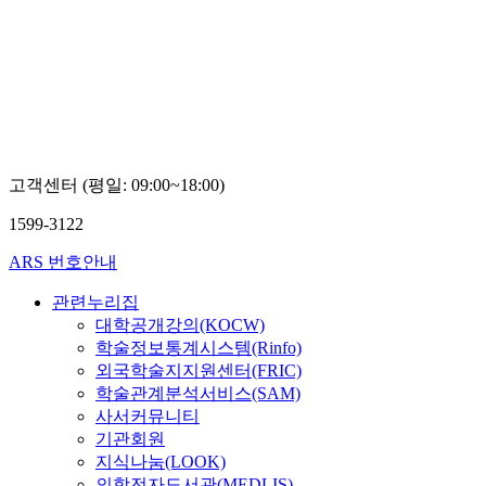
고객센터 (평일: 09:00~18:00)
1599-3122
ARS 번호안내
관련누리집
대학공개강의(KOCW)
학술정보통계시스템(Rinfo)
외국학술지지원센터(FRIC)
학술관계분석서비스(SAM)
사서커뮤니티
기관회원
지식나눔(LOOK)
의학전자도서관(MEDLIS)