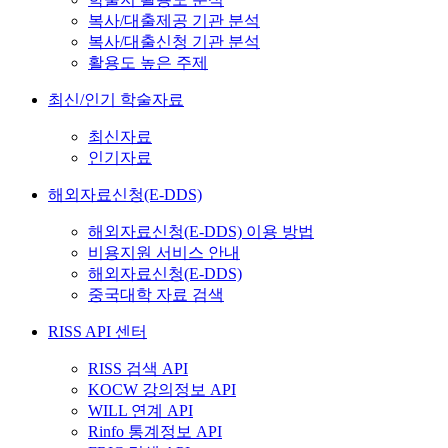
복사/대출제공 기관 분석
복사/대출신청 기관 분석
활용도 높은 주제
최신/인기 학술자료
최신자료
인기자료
해외자료신청(E-DDS)
해외자료신청(E-DDS) 이용 방법
비용지원 서비스 안내
해외자료신청(E-DDS)
중국대학 자료 검색
RISS API 센터
RISS 검색 API
KOCW 강의정보 API
WILL 연계 API
Rinfo 통계정보 API