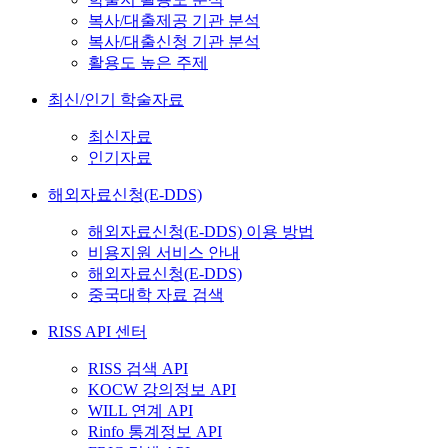
복사/대출제공 기관 분석
복사/대출신청 기관 분석
활용도 높은 주제
최신/인기 학술자료
최신자료
인기자료
해외자료신청(E-DDS)
해외자료신청(E-DDS) 이용 방법
비용지원 서비스 안내
해외자료신청(E-DDS)
중국대학 자료 검색
RISS API 센터
RISS 검색 API
KOCW 강의정보 API
WILL 연계 API
Rinfo 통계정보 API