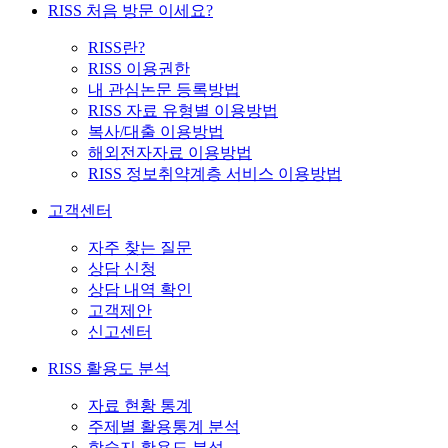
RISS 처음 방문 이세요?
RISS란?
RISS 이용권한
내 관심논문 등록방법
RISS 자료 유형별 이용방법
복사/대출 이용방법
해외전자자료 이용방법
RISS 정보취약계층 서비스 이용방법
고객센터
자주 찾는 질문
상담 신청
상담 내역 확인
고객제안
신고센터
RISS 활용도 분석
자료 현황 통계
주제별 활용통계 분석
학술지 활용도 분석