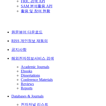
FRIC 검색 API
SAM 분석활용 API
활용 및 참여 현황
원문뷰어 다운로드
RISS 개인정보 재동의
공지사항
해외전자정보서비스 검색
Academic Journals
Ebooks
Dissertations
Conference Materials
Reviews
Reports
Databases & Journals
전자저널 리스트