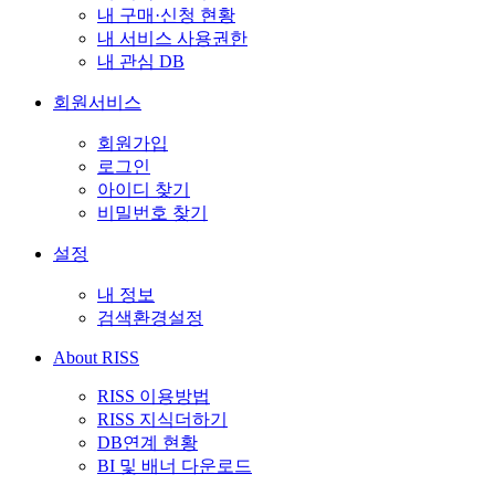
내 구매·신청 현황
내 서비스 사용권한
내 관심 DB
회원서비스
회원가입
로그인
아이디 찾기
비밀번호 찾기
설정
내 정보
검색환경설정
About RISS
RISS 이용방법
RISS 지식더하기
DB연계 현황
BI 및 배너 다운로드