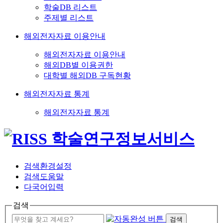
학술DB 리스트
주제별 리스트
해외전자자료 이용안내
해외전자자료 이용안내
해외DB별 이용권한
대학별 해외DB 구독현황
해외전자자료 통계
해외전자자료 통계
검색환경설정
검색도움말
다국어입력
검색
검색