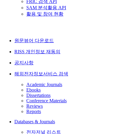
FRIC 검색 API
SAM 분석활용 API
활용 및 참여 현황
원문뷰어 다운로드
RISS 개인정보 재동의
공지사항
해외전자정보서비스 검색
Academic Journals
Ebooks
Dissertations
Conference Materials
Reviews
Reports
Databases & Journals
전자저널 리스트