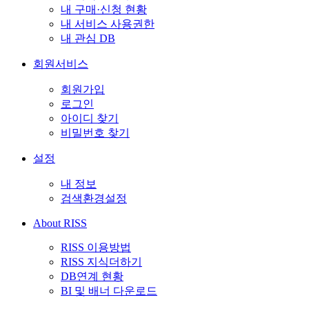
내 구매·신청 현황
내 서비스 사용권한
내 관심 DB
회원서비스
회원가입
로그인
아이디 찾기
비밀번호 찾기
설정
내 정보
검색환경설정
About RISS
RISS 이용방법
RISS 지식더하기
DB연계 현황
BI 및 배너 다운로드