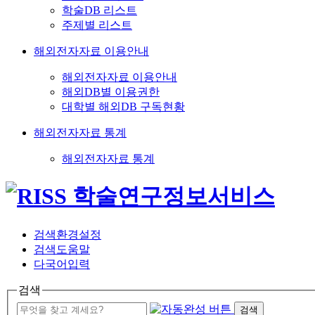
학술DB 리스트
주제별 리스트
해외전자자료 이용안내
해외전자자료 이용안내
해외DB별 이용권한
대학별 해외DB 구독현황
해외전자자료 통계
해외전자자료 통계
검색환경설정
검색도움말
다국어입력
검색
검색