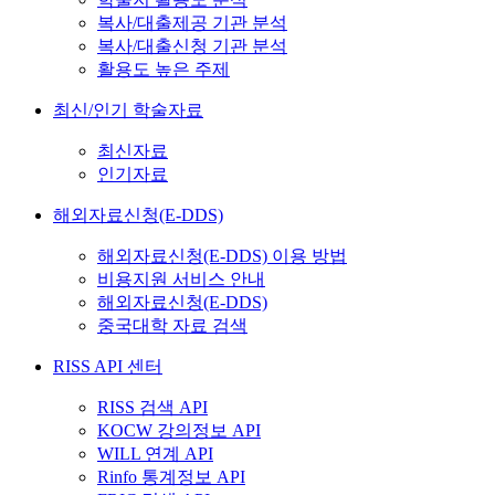
복사/대출제공 기관 분석
복사/대출신청 기관 분석
활용도 높은 주제
최신/인기 학술자료
최신자료
인기자료
해외자료신청(E-DDS)
해외자료신청(E-DDS) 이용 방법
비용지원 서비스 안내
해외자료신청(E-DDS)
중국대학 자료 검색
RISS API 센터
RISS 검색 API
KOCW 강의정보 API
WILL 연계 API
Rinfo 통계정보 API