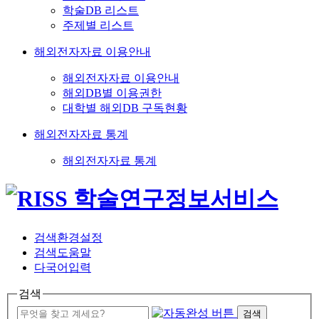
학술DB 리스트
주제별 리스트
해외전자자료 이용안내
해외전자자료 이용안내
해외DB별 이용권한
대학별 해외DB 구독현황
해외전자자료 통계
해외전자자료 통계
검색환경설정
검색도움말
다국어입력
검색
검색