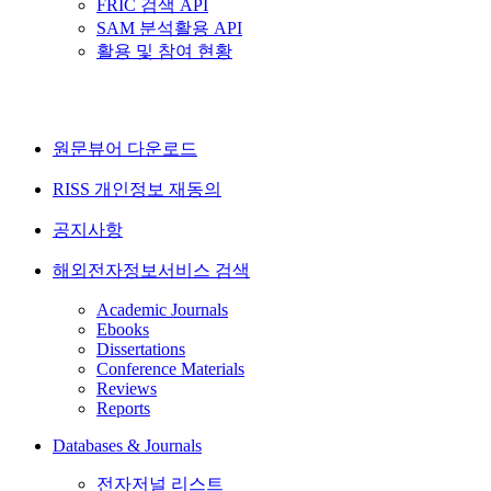
FRIC 검색 API
SAM 분석활용 API
활용 및 참여 현황
원문뷰어 다운로드
RISS 개인정보 재동의
공지사항
해외전자정보서비스 검색
Academic Journals
Ebooks
Dissertations
Conference Materials
Reviews
Reports
Databases & Journals
전자저널 리스트