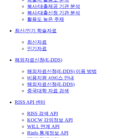
복사/대출제공 기관 분석
복사/대출신청 기관 분석
활용도 높은 주제
최신/인기 학술자료
최신자료
인기자료
해외자료신청(E-DDS)
해외자료신청(E-DDS) 이용 방법
비용지원 서비스 안내
해외자료신청(E-DDS)
중국대학 자료 검색
RISS API 센터
RISS 검색 API
KOCW 강의정보 API
WILL 연계 API
Rinfo 통계정보 API