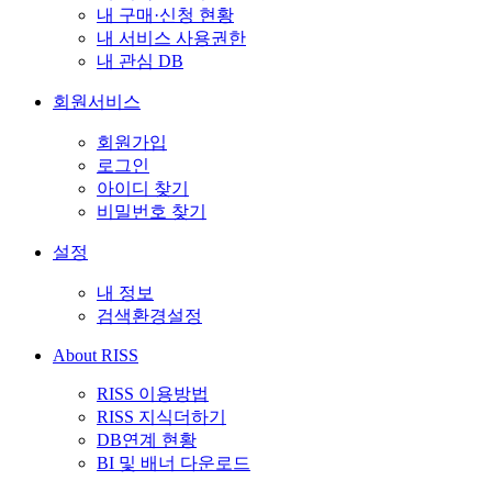
내 구매·신청 현황
내 서비스 사용권한
내 관심 DB
회원서비스
회원가입
로그인
아이디 찾기
비밀번호 찾기
설정
내 정보
검색환경설정
About RISS
RISS 이용방법
RISS 지식더하기
DB연계 현황
BI 및 배너 다운로드