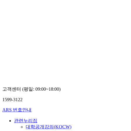
고객센터 (평일: 09:00~18:00)
1599-3122
ARS 번호안내
관련누리집
대학공개강의(KOCW)