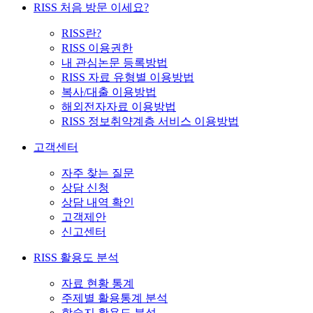
RISS 처음 방문 이세요?
RISS란?
RISS 이용권한
내 관심논문 등록방법
RISS 자료 유형별 이용방법
복사/대출 이용방법
해외전자자료 이용방법
RISS 정보취약계층 서비스 이용방법
고객센터
자주 찾는 질문
상담 신청
상담 내역 확인
고객제안
신고센터
RISS 활용도 분석
자료 현황 통계
주제별 활용통계 분석
학술지 활용도 분석