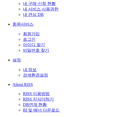
내 구매·신청 현황
내 서비스 사용권한
내 관심 DB
회원서비스
회원가입
로그인
아이디 찾기
비밀번호 찾기
설정
내 정보
검색환경설정
About RISS
RISS 이용방법
RISS 지식더하기
DB연계 현황
BI 및 배너 다운로드