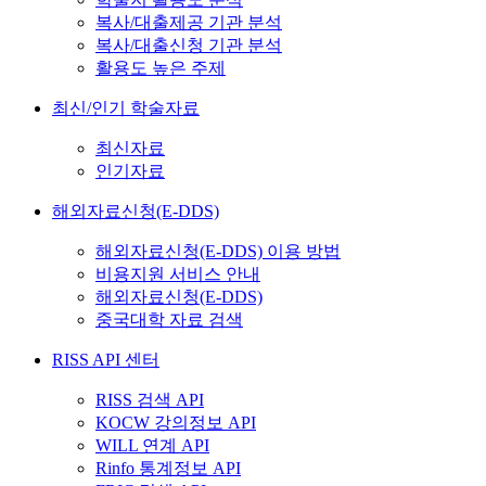
복사/대출제공 기관 분석
복사/대출신청 기관 분석
활용도 높은 주제
최신/인기 학술자료
최신자료
인기자료
해외자료신청(E-DDS)
해외자료신청(E-DDS) 이용 방법
비용지원 서비스 안내
해외자료신청(E-DDS)
중국대학 자료 검색
RISS API 센터
RISS 검색 API
KOCW 강의정보 API
WILL 연계 API
Rinfo 통계정보 API