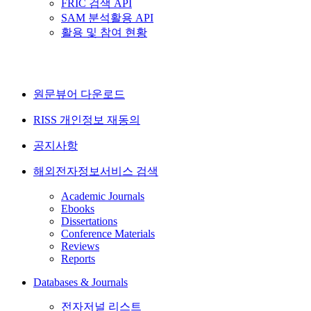
FRIC 검색 API
SAM 분석활용 API
활용 및 참여 현황
원문뷰어 다운로드
RISS 개인정보 재동의
공지사항
해외전자정보서비스 검색
Academic Journals
Ebooks
Dissertations
Conference Materials
Reviews
Reports
Databases & Journals
전자저널 리스트