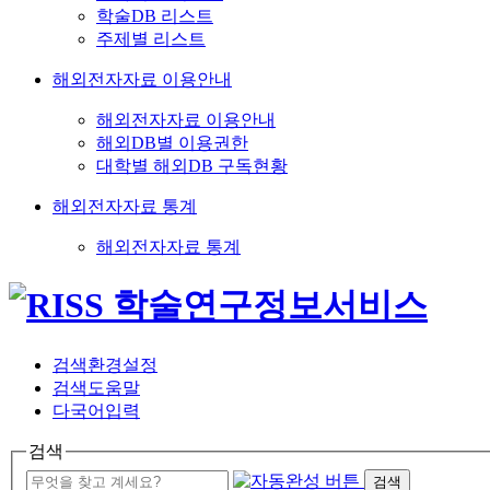
학술DB 리스트
주제별 리스트
해외전자자료 이용안내
해외전자자료 이용안내
해외DB별 이용권한
대학별 해외DB 구독현황
해외전자자료 통계
해외전자자료 통계
검색환경설정
검색도움말
다국어입력
검색
검색