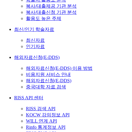
복사/대출제공 기관 분석
복사/대출신청 기관 분석
활용도 높은 주제
최신/인기 학술자료
최신자료
인기자료
해외자료신청(E-DDS)
해외자료신청(E-DDS) 이용 방법
비용지원 서비스 안내
해외자료신청(E-DDS)
중국대학 자료 검색
RISS API 센터
RISS 검색 API
KOCW 강의정보 API
WILL 연계 API
Rinfo 통계정보 API