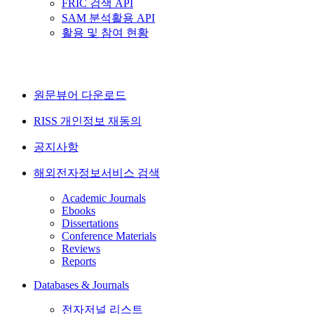
FRIC 검색 API
SAM 분석활용 API
활용 및 참여 현황
원문뷰어 다운로드
RISS 개인정보 재동의
공지사항
해외전자정보서비스 검색
Academic Journals
Ebooks
Dissertations
Conference Materials
Reviews
Reports
Databases & Journals
전자저널 리스트