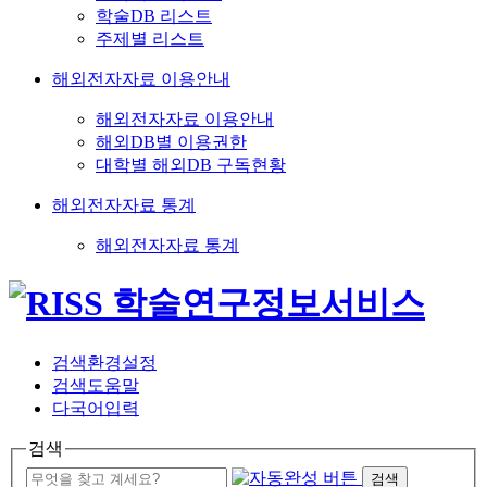
학술DB 리스트
주제별 리스트
해외전자자료 이용안내
해외전자자료 이용안내
해외DB별 이용권한
대학별 해외DB 구독현황
해외전자자료 통계
해외전자자료 통계
검색환경설정
검색도움말
다국어입력
검색
검색