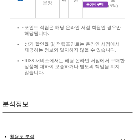
판
원
트
문장
(5%)
포인트 적립은 해당 온라인 서점 회원인 경우만
해당됩니다.
상기 할인율 및 적립포인트는 온라인 서점에서
제공하는 정보와 일치하지 않을 수 있습니다.
RISS 서비스에서는 해당 온라인 서점에서 구매한
상품에 대하여 보증하거나 별도의 책임을 지지
않습니다.
분석정보
활용도 분석