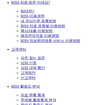
RISS 처음 방문 이세요?
RISS란?
RISS 이용권한
내 관심논문 등록방법
RISS 자료 유형별 이용방법
복사/대출 이용방법
해외전자자료 이용방법
RISS 정보취약계층 서비스 이용방법
고객센터
자주 찾는 질문
상담 신청
상담 내역 확인
고객제안
신고센터
RISS 활용도 분석
자료 현황 통계
주제별 활용통계 분석
학술지 활용도 분석