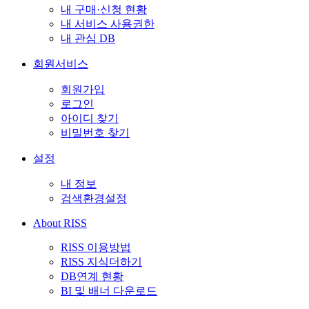
내 구매·신청 현황
내 서비스 사용권한
내 관심 DB
회원서비스
회원가입
로그인
아이디 찾기
비밀번호 찾기
설정
내 정보
검색환경설정
About RISS
RISS 이용방법
RISS 지식더하기
DB연계 현황
BI 및 배너 다운로드