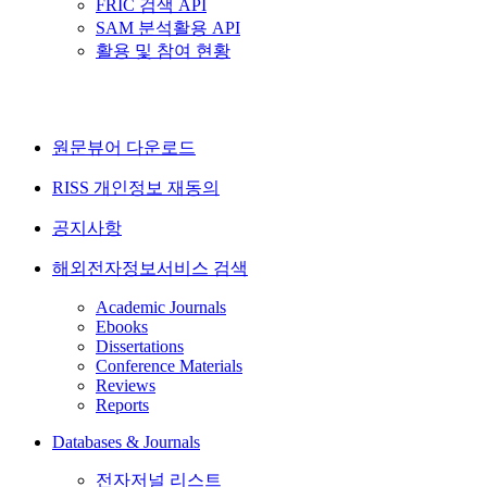
FRIC 검색 API
SAM 분석활용 API
활용 및 참여 현황
원문뷰어 다운로드
RISS 개인정보 재동의
공지사항
해외전자정보서비스 검색
Academic Journals
Ebooks
Dissertations
Conference Materials
Reviews
Reports
Databases & Journals
전자저널 리스트