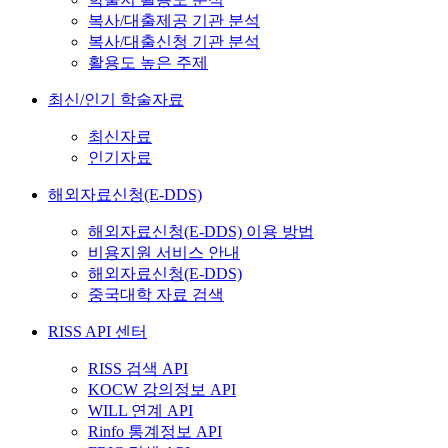
복사/대출제공 기관 분석
복사/대출신청 기관 분석
활용도 높은 주제
최신/인기 학술자료
최신자료
인기자료
해외자료신청(E-DDS)
해외자료신청(E-DDS) 이용 방법
비용지원 서비스 안내
해외자료신청(E-DDS)
중국대학 자료 검색
RISS API 센터
RISS 검색 API
KOCW 강의정보 API
WILL 연계 API
Rinfo 통계정보 API