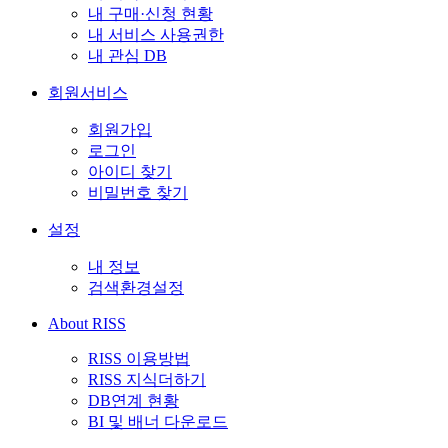
내 구매·신청 현황
내 서비스 사용권한
내 관심 DB
회원서비스
회원가입
로그인
아이디 찾기
비밀번호 찾기
설정
내 정보
검색환경설정
About RISS
RISS 이용방법
RISS 지식더하기
DB연계 현황
BI 및 배너 다운로드