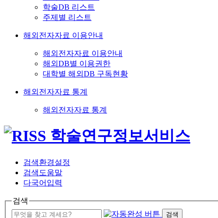
학술DB 리스트
주제별 리스트
해외전자자료 이용안내
해외전자자료 이용안내
해외DB별 이용권한
대학별 해외DB 구독현황
해외전자자료 통계
해외전자자료 통계
검색환경설정
검색도움말
다국어입력
검색
검색