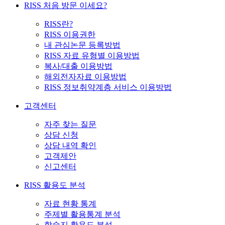
RISS 처음 방문 이세요?
RISS란?
RISS 이용권한
내 관심논문 등록방법
RISS 자료 유형별 이용방법
복사/대출 이용방법
해외전자자료 이용방법
RISS 정보취약계층 서비스 이용방법
고객센터
자주 찾는 질문
상담 신청
상담 내역 확인
고객제안
신고센터
RISS 활용도 분석
자료 현황 통계
주제별 활용통계 분석
학술지 활용도 분석