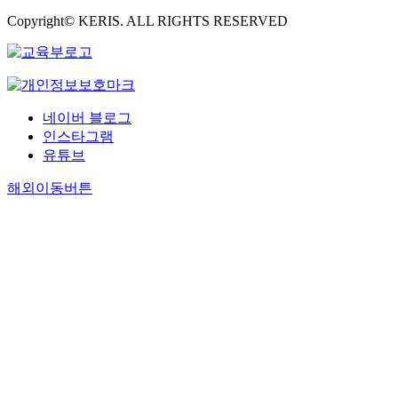
Copyright© KERIS. ALL RIGHTS RESERVED
네이버 블로그
인스타그램
유튜브
해외이동버튼