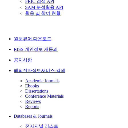
FRIC 검색 API
SAM 분석활용 API
활용 및 참여 현황
원문뷰어 다운로드
RISS 개인정보 재동의
공지사항
해외전자정보서비스 검색
Academic Journals
Ebooks
Dissertations
Conference Materials
Reviews
Reports
Databases & Journals
전자저널 리스트