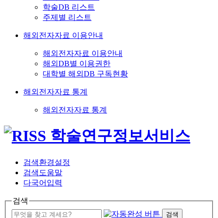
학술DB 리스트
주제별 리스트
해외전자자료 이용안내
해외전자자료 이용안내
해외DB별 이용권한
대학별 해외DB 구독현황
해외전자자료 통계
해외전자자료 통계
검색환경설정
검색도움말
다국어입력
검색
검색