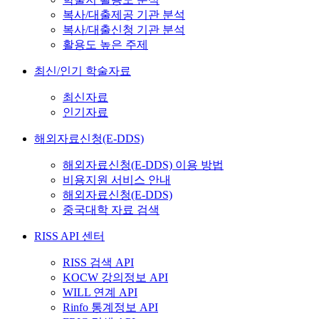
복사/대출제공 기관 분석
복사/대출신청 기관 분석
활용도 높은 주제
최신/인기 학술자료
최신자료
인기자료
해외자료신청(E-DDS)
해외자료신청(E-DDS) 이용 방법
비용지원 서비스 안내
해외자료신청(E-DDS)
중국대학 자료 검색
RISS API 센터
RISS 검색 API
KOCW 강의정보 API
WILL 연계 API
Rinfo 통계정보 API