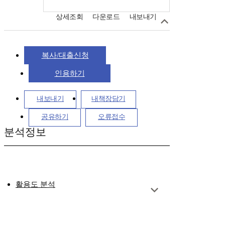
상세조회
다운로드
내보내기
복사/대출신청
인용하기
내보내기
내책장담기
공유하기
오류접수
분석정보
활용도 분석