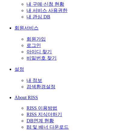
내 구매·신청 현황
내 서비스 사용권한
내 관심 DB
회원서비스
회원가입
로그인
아이디 찾기
비밀번호 찾기
설정
내 정보
검색환경설정
About RISS
RISS 이용방법
RISS 지식더하기
DB연계 현황
BI 및 배너 다운로드