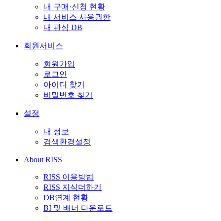
내 구매·신청 현황
내 서비스 사용권한
내 관심 DB
회원서비스
회원가입
로그인
아이디 찾기
비밀번호 찾기
설정
내 정보
검색환경설정
About RISS
RISS 이용방법
RISS 지식더하기
DB연계 현황
BI 및 배너 다운로드