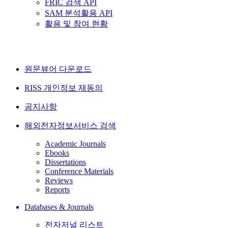
FRIC 검색 API
SAM 분석활용 API
활용 및 참여 현황
원문뷰어 다운로드
RISS 개인정보 재동의
공지사항
해외전자정보서비스 검색
Academic Journals
Ebooks
Dissertations
Conference Materials
Reviews
Reports
Databases & Journals
전자저널 리스트