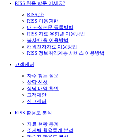
RISS 처음 방문 이세요?
RISS란?
RISS 이용권한
내 관심논문 등록방법
RISS 자료 유형별 이용방법
복사/대출 이용방법
해외전자자료 이용방법
RISS 정보취약계층 서비스 이용방법
고객센터
자주 찾는 질문
상담 신청
상담 내역 확인
고객제안
신고센터
RISS 활용도 분석
자료 현황 통계
주제별 활용통계 분석
학술지 활용도 분석