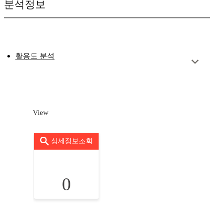
분석정보
활용도 분석
View
상세정보조회
0