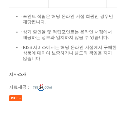
포인트 적립은 해당 온라인 서점 회원인 경우만
해당됩니다.
상기 할인율 및 적립포인트는 온라인 서점에서
제공하는 정보와 일치하지 않을 수 있습니다.
RISS 서비스에서는 해당 온라인 서점에서 구매한
상품에 대하여 보증하거나 별도의 책임을 지지
않습니다.
저자소개
자료제공 :