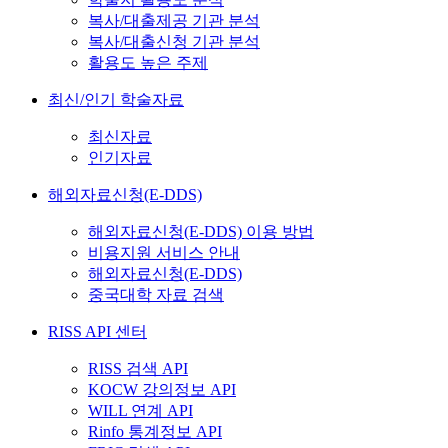
복사/대출제공 기관 분석
복사/대출신청 기관 분석
활용도 높은 주제
최신/인기 학술자료
최신자료
인기자료
해외자료신청(E-DDS)
해외자료신청(E-DDS) 이용 방법
비용지원 서비스 안내
해외자료신청(E-DDS)
중국대학 자료 검색
RISS API 센터
RISS 검색 API
KOCW 강의정보 API
WILL 연계 API
Rinfo 통계정보 API