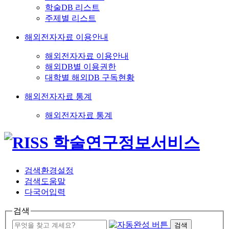
학술DB 리스트
주제별 리스트
해외전자자료 이용안내
해외전자자료 이용안내
해외DB별 이용권한
대학별 해외DB 구독현황
해외전자자료 통계
해외전자자료 통계
검색환경설정
검색도움말
다국어입력
검색
검색