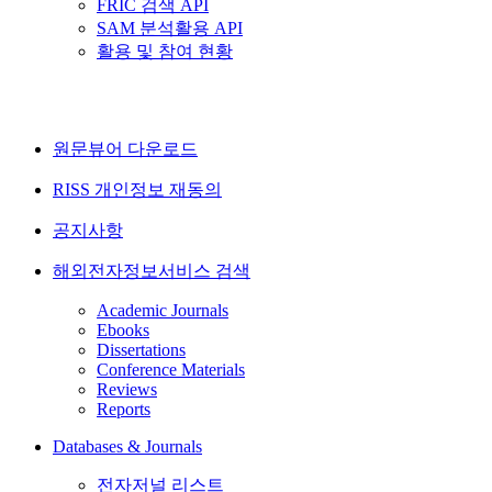
FRIC 검색 API
SAM 분석활용 API
활용 및 참여 현황
원문뷰어 다운로드
RISS 개인정보 재동의
공지사항
해외전자정보서비스 검색
Academic Journals
Ebooks
Dissertations
Conference Materials
Reviews
Reports
Databases & Journals
전자저널 리스트