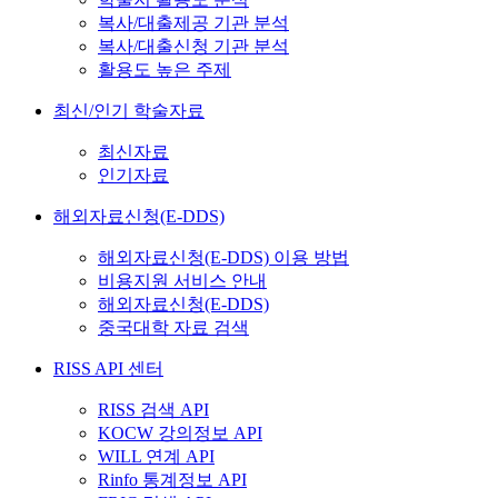
복사/대출제공 기관 분석
복사/대출신청 기관 분석
활용도 높은 주제
최신/인기 학술자료
최신자료
인기자료
해외자료신청(E-DDS)
해외자료신청(E-DDS) 이용 방법
비용지원 서비스 안내
해외자료신청(E-DDS)
중국대학 자료 검색
RISS API 센터
RISS 검색 API
KOCW 강의정보 API
WILL 연계 API
Rinfo 통계정보 API