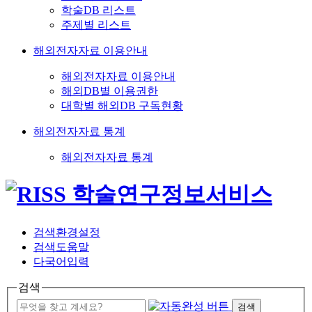
학술DB 리스트
주제별 리스트
해외전자자료 이용안내
해외전자자료 이용안내
해외DB별 이용권한
대학별 해외DB 구독현황
해외전자자료 통계
해외전자자료 통계
검색환경설정
검색도움말
다국어입력
검색
검색