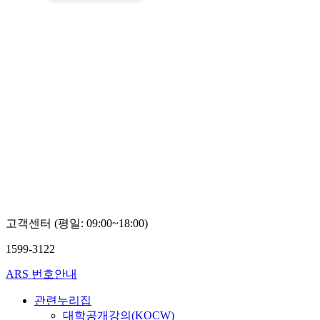
고객센터 (평일: 09:00~18:00)
1599-3122
ARS 번호안내
관련누리집
대학공개강의(KOCW)