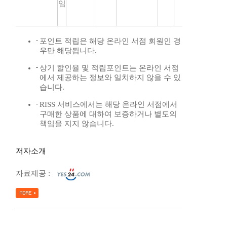
임
포인트 적립은 해당 온라인 서점 회원인 경
우만 해당됩니다.
상기 할인율 및 적립포인트는 온라인 서점
에서 제공하는 정보와 일치하지 않을 수 있
습니다.
RISS 서비스에서는 해당 온라인 서점에서
구매한 상품에 대하여 보증하거나 별도의
책임을 지지 않습니다.
저자소개
자료제공 :