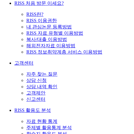
RISS 처음 방문 이세요?
RISS란?
RISS 이용권한
내 관심논문 등록방법
RISS 자료 유형별 이용방법
복사/대출 이용방법
해외전자자료 이용방법
RISS 정보취약계층 서비스 이용방법
고객센터
자주 찾는 질문
상담 신청
상담 내역 확인
고객제안
신고센터
RISS 활용도 분석
자료 현황 통계
주제별 활용통계 분석
학술지 활용도 분석