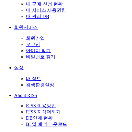
내 구매·신청 현황
내 서비스 사용권한
내 관심 DB
회원서비스
회원가입
로그인
아이디 찾기
비밀번호 찾기
설정
내 정보
검색환경설정
About RISS
RISS 이용방법
RISS 지식더하기
DB연계 현황
BI 및 배너 다운로드