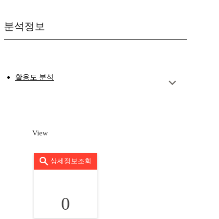
분석정보
활용도 분석
View
상세정보조회
0