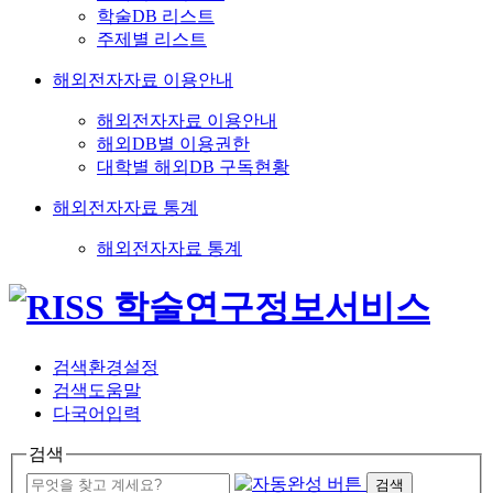
학술DB 리스트
주제별 리스트
해외전자자료 이용안내
해외전자자료 이용안내
해외DB별 이용권한
대학별 해외DB 구독현황
해외전자자료 통계
해외전자자료 통계
검색환경설정
검색도움말
다국어입력
검색
검색