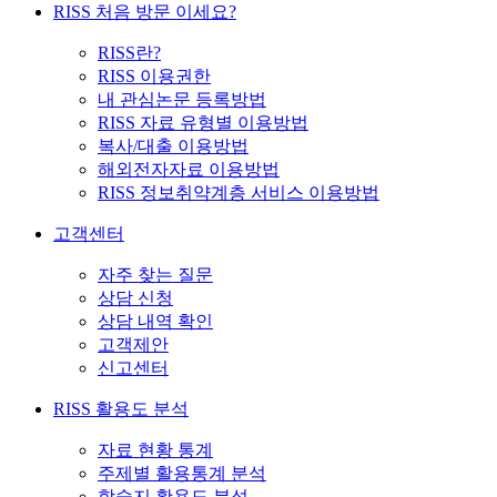
RISS 처음 방문 이세요?
RISS란?
RISS 이용권한
내 관심논문 등록방법
RISS 자료 유형별 이용방법
복사/대출 이용방법
해외전자자료 이용방법
RISS 정보취약계층 서비스 이용방법
고객센터
자주 찾는 질문
상담 신청
상담 내역 확인
고객제안
신고센터
RISS 활용도 분석
자료 현황 통계
주제별 활용통계 분석
학술지 활용도 분석