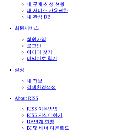
내 구매·신청 현황
내 서비스 사용권한
내 관심 DB
회원서비스
회원가입
로그인
아이디 찾기
비밀번호 찾기
설정
내 정보
검색환경설정
About RISS
RISS 이용방법
RISS 지식더하기
DB연계 현황
BI 및 배너 다운로드