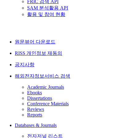
FRIC 검색 API
SAM 분석활용 API
활용 및 참여 현황
원문뷰어 다운로드
RISS 개인정보 재동의
공지사항
해외전자정보서비스 검색
Academic Journals
Ebooks
Dissertations
Conference Materials
Reviews
Reports
Databases & Journals
전자저널 리스트