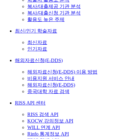
복사/대출제공 기관 분석
복사/대출신청 기관 분석
활용도 높은 주제
최신/인기 학술자료
최신자료
인기자료
해외자료신청(E-DDS)
해외자료신청(E-DDS) 이용 방법
비용지원 서비스 안내
해외자료신청(E-DDS)
중국대학 자료 검색
RISS API 센터
RISS 검색 API
KOCW 강의정보 API
WILL 연계 API
Rinfo 통계정보 API