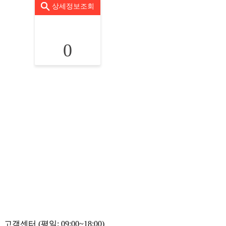
상세정보조회
0
고객센터 (평일: 09:00~18:00)