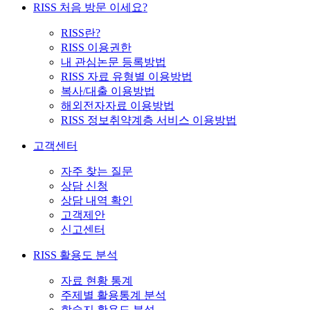
RISS 처음 방문 이세요?
RISS란?
RISS 이용권한
내 관심논문 등록방법
RISS 자료 유형별 이용방법
복사/대출 이용방법
해외전자자료 이용방법
RISS 정보취약계층 서비스 이용방법
고객센터
자주 찾는 질문
상담 신청
상담 내역 확인
고객제안
신고센터
RISS 활용도 분석
자료 현황 통계
주제별 활용통계 분석
학술지 활용도 분석