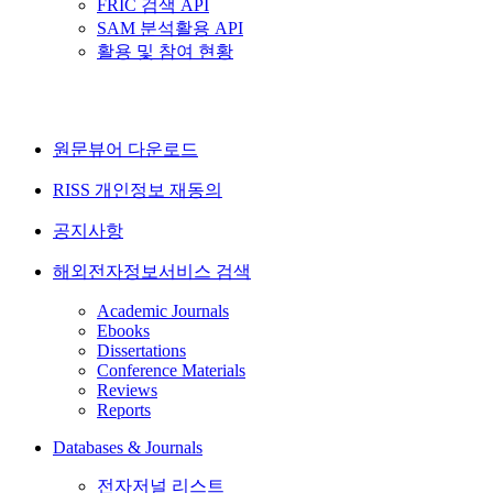
FRIC 검색 API
SAM 분석활용 API
활용 및 참여 현황
원문뷰어 다운로드
RISS 개인정보 재동의
공지사항
해외전자정보서비스 검색
Academic Journals
Ebooks
Dissertations
Conference Materials
Reviews
Reports
Databases & Journals
전자저널 리스트