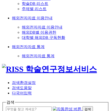
학술DB 리스트
주제별 리스트
해외전자자료 이용안내
해외전자자료 이용안내
해외DB별 이용권한
대학별 해외DB 구독현황
해외전자자료 통계
해외전자자료 통계
검색환경설정
검색도움말
다국어입력
검색
검색