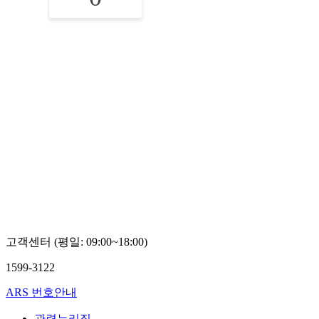
고객센터 (평일: 09:00~18:00)
1599-3122
ARS 번호안내
관련누리집