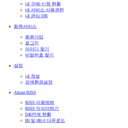
내 구매·신청 현황
내 서비스 사용권한
내 관심 DB
회원서비스
회원가입
로그인
아이디 찾기
비밀번호 찾기
설정
내 정보
검색환경설정
About RISS
RISS 이용방법
RISS 지식더하기
DB연계 현황
BI 및 배너 다운로드