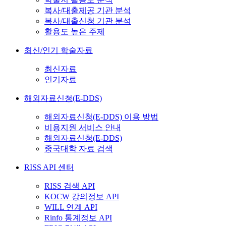
복사/대출제공 기관 분석
복사/대출신청 기관 분석
활용도 높은 주제
최신/인기 학술자료
최신자료
인기자료
해외자료신청(E-DDS)
해외자료신청(E-DDS) 이용 방법
비용지원 서비스 안내
해외자료신청(E-DDS)
중국대학 자료 검색
RISS API 센터
RISS 검색 API
KOCW 강의정보 API
WILL 연계 API
Rinfo 통계정보 API