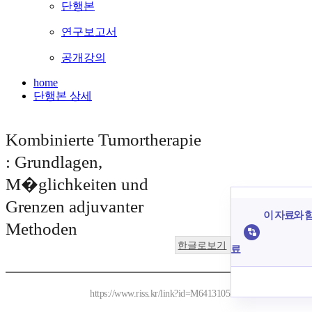
단행본
연구보고서
공개강의
home
단행본 상세
Kombinierte Tumortherapie
: Grundlagen,
M�glichkeiten und
Grenzen adjuvanter
이 자료와 함
Methoden
한글로보기
료
https://www.riss.kr/link?id=M6413105