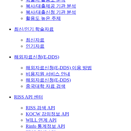
복사/대출제공 기관 분석
복사/대출신청 기관 분석
활용도 높은 주제
최신/인기 학술자료
최신자료
인기자료
해외자료신청(E-DDS)
해외자료신청(E-DDS) 이용 방법
비용지원 서비스 안내
해외자료신청(E-DDS)
중국대학 자료 검색
RISS API 센터
RISS 검색 API
KOCW 강의정보 API
WILL 연계 API
Rinfo 통계정보 API