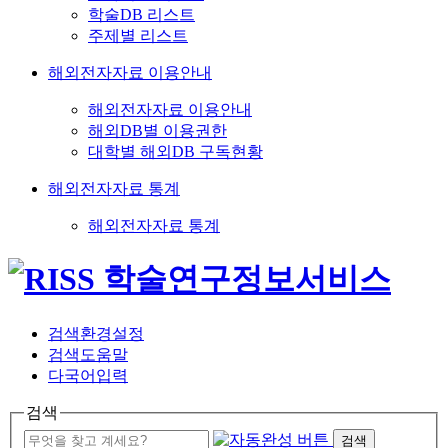
학술DB 리스트
주제별 리스트
해외전자자료 이용안내
해외전자자료 이용안내
해외DB별 이용권한
대학별 해외DB 구독현황
해외전자자료 통계
해외전자자료 통계
검색환경설정
검색도움말
다국어입력
검색
검색