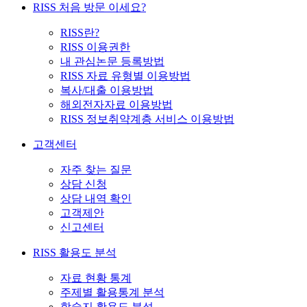
RISS 처음 방문 이세요?
RISS란?
RISS 이용권한
내 관심논문 등록방법
RISS 자료 유형별 이용방법
복사/대출 이용방법
해외전자자료 이용방법
RISS 정보취약계층 서비스 이용방법
고객센터
자주 찾는 질문
상담 신청
상담 내역 확인
고객제안
신고센터
RISS 활용도 분석
자료 현황 통계
주제별 활용통계 분석
학술지 활용도 분석