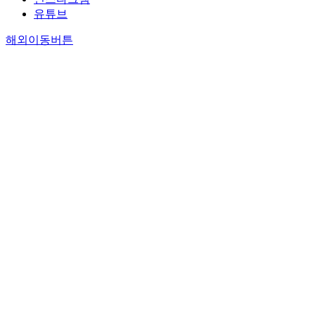
유튜브
해외이동버튼