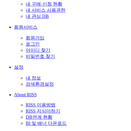
내 구매·신청 현황
내 서비스 사용권한
내 관심 DB
회원서비스
회원가입
로그인
아이디 찾기
비밀번호 찾기
설정
내 정보
검색환경설정
About RISS
RISS 이용방법
RISS 지식더하기
DB연계 현황
BI 및 배너 다운로드