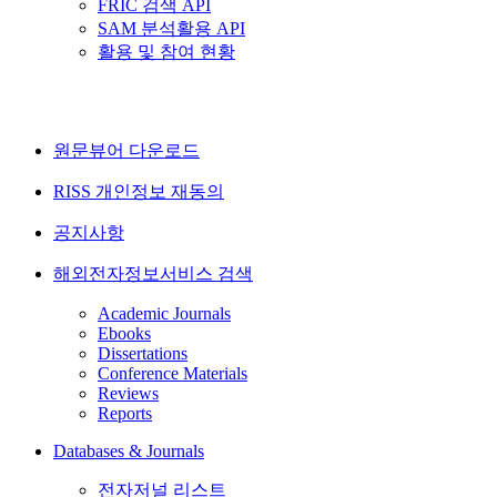
FRIC 검색 API
SAM 분석활용 API
활용 및 참여 현황
원문뷰어 다운로드
RISS 개인정보 재동의
공지사항
해외전자정보서비스 검색
Academic Journals
Ebooks
Dissertations
Conference Materials
Reviews
Reports
Databases & Journals
전자저널 리스트