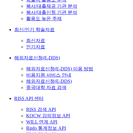
복사/대출제공 기관 분석
복사/대출신청 기관 분석
활용도 높은 주제
최신/인기 학술자료
최신자료
인기자료
해외자료신청(E-DDS)
해외자료신청(E-DDS) 이용 방법
비용지원 서비스 안내
해외자료신청(E-DDS)
중국대학 자료 검색
RISS API 센터
RISS 검색 API
KOCW 강의정보 API
WILL 연계 API
Rinfo 통계정보 API