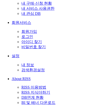
내 구매·신청 현황
내 서비스 사용권한
내 관심 DB
회원서비스
회원가입
로그인
아이디 찾기
비밀번호 찾기
설정
내 정보
검색환경설정
About RISS
RISS 이용방법
RISS 지식더하기
DB연계 현황
BI 및 배너 다운로드