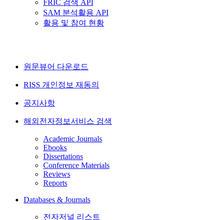
FRIC 검색 API
SAM 분석활용 API
활용 및 참여 현황
원문뷰어 다운로드
RISS 개인정보 재동의
공지사항
해외전자정보서비스 검색
Academic Journals
Ebooks
Dissertations
Conference Materials
Reviews
Reports
Databases & Journals
전자저널 리스트