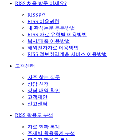
RISS 처음 방문 이세요?
RISS란?
RISS 이용권한
내 관심논문 등록방법
RISS 자료 유형별 이용방법
복사/대출 이용방법
해외전자자료 이용방법
RISS 정보취약계층 서비스 이용방법
고객센터
자주 찾는 질문
상담 신청
상담 내역 확인
고객제안
신고센터
RISS 활용도 분석
자료 현황 통계
주제별 활용통계 분석
학술지 활용도 분석