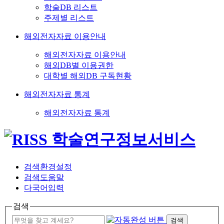
학술DB 리스트
주제별 리스트
해외전자자료 이용안내
해외전자자료 이용안내
해외DB별 이용권한
대학별 해외DB 구독현황
해외전자자료 통계
해외전자자료 통계
검색환경설정
검색도움말
다국어입력
검색
검색