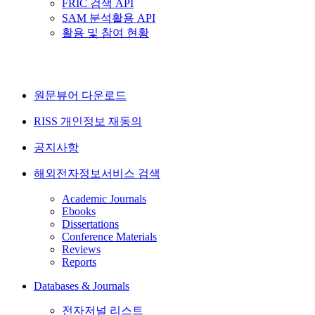
FRIC 검색 API
SAM 분석활용 API
활용 및 참여 현황
원문뷰어 다운로드
RISS 개인정보 재동의
공지사항
해외전자정보서비스 검색
Academic Journals
Ebooks
Dissertations
Conference Materials
Reviews
Reports
Databases & Journals
전자저널 리스트