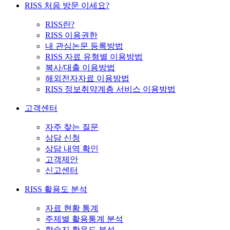
RISS 처음 방문 이세요?
RISS란?
RISS 이용권한
내 관심논문 등록방법
RISS 자료 유형별 이용방법
복사/대출 이용방법
해외전자자료 이용방법
RISS 정보취약계층 서비스 이용방법
고객센터
자주 찾는 질문
상담 신청
상담 내역 확인
고객제안
신고센터
RISS 활용도 분석
자료 현황 통계
주제별 활용통계 분석
학술지 활용도 분석