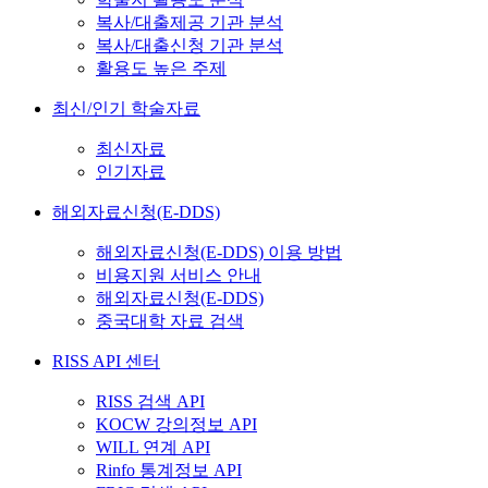
복사/대출제공 기관 분석
복사/대출신청 기관 분석
활용도 높은 주제
최신/인기 학술자료
최신자료
인기자료
해외자료신청(E-DDS)
해외자료신청(E-DDS) 이용 방법
비용지원 서비스 안내
해외자료신청(E-DDS)
중국대학 자료 검색
RISS API 센터
RISS 검색 API
KOCW 강의정보 API
WILL 연계 API
Rinfo 통계정보 API