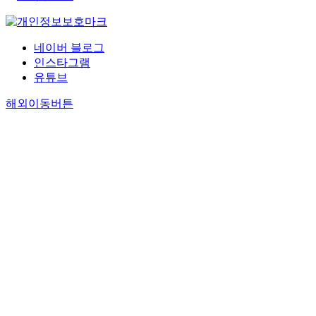
네이버 블로그
인스타그램
유튜브
해외이동버튼