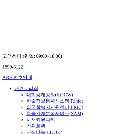
고객센터 (평일: 09:00~18:00)
1599-3122
ARS 번호안내
관련누리집
대학공개강의(KOCW)
학술정보통계시스템(Rinfo)
외국학술지지원센터(FRIC)
학술관계분석서비스(SAM)
사서커뮤니티
기관회원
지식나눔(LOOK)