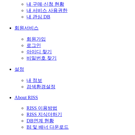
내 구매·신청 현황
내 서비스 사용권한
내 관심 DB
회원서비스
회원가입
로그인
아이디 찾기
비밀번호 찾기
설정
내 정보
검색환경설정
About RISS
RISS 이용방법
RISS 지식더하기
DB연계 현황
BI 및 배너 다운로드