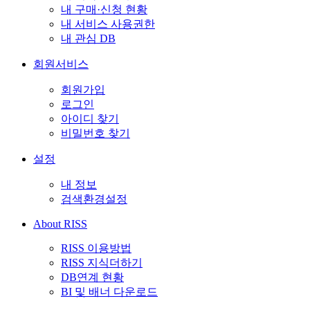
내 구매·신청 현황
내 서비스 사용권한
내 관심 DB
회원서비스
회원가입
로그인
아이디 찾기
비밀번호 찾기
설정
내 정보
검색환경설정
About RISS
RISS 이용방법
RISS 지식더하기
DB연계 현황
BI 및 배너 다운로드