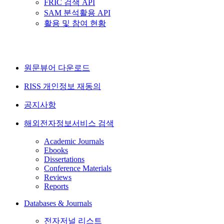
FRIC 검색 API
SAM 분석활용 API
활용 및 참여 현황
원문뷰어 다운로드
RISS 개인정보 재동의
공지사항
해외전자정보서비스 검색
Academic Journals
Ebooks
Dissertations
Conference Materials
Reviews
Reports
Databases & Journals
전자저널 리스트