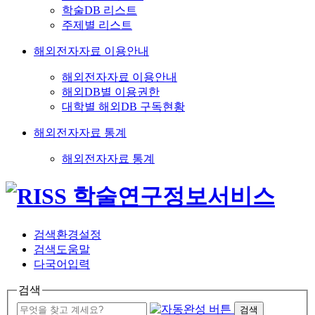
학술DB 리스트
주제별 리스트
해외전자자료 이용안내
해외전자자료 이용안내
해외DB별 이용권한
대학별 해외DB 구독현황
해외전자자료 통계
해외전자자료 통계
검색환경설정
검색도움말
다국어입력
검색
검색