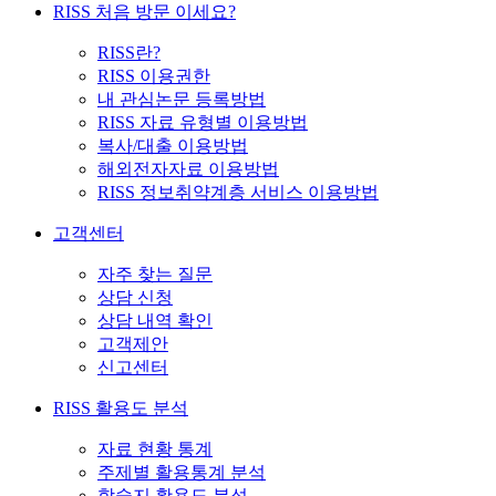
RISS 처음 방문 이세요?
RISS란?
RISS 이용권한
내 관심논문 등록방법
RISS 자료 유형별 이용방법
복사/대출 이용방법
해외전자자료 이용방법
RISS 정보취약계층 서비스 이용방법
고객센터
자주 찾는 질문
상담 신청
상담 내역 확인
고객제안
신고센터
RISS 활용도 분석
자료 현황 통계
주제별 활용통계 분석
학술지 활용도 분석