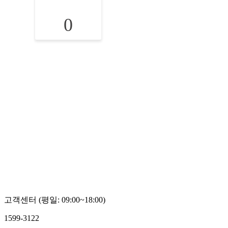
0
고객센터 (평일: 09:00~18:00)
1599-3122