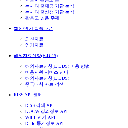
복사/대출제공 기관 분석
복사/대출신청 기관 분석
활용도 높은 주제
최신/인기 학술자료
최신자료
인기자료
해외자료신청(E-DDS)
해외자료신청(E-DDS) 이용 방법
비용지원 서비스 안내
해외자료신청(E-DDS)
중국대학 자료 검색
RISS API 센터
RISS 검색 API
KOCW 강의정보 API
WILL 연계 API
Rinfo 통계정보 API