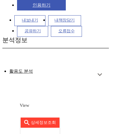
인용하기
내보내기
내책장담기
공유하기
오류접수
분석정보
활용도 분석
View
상세정보조회