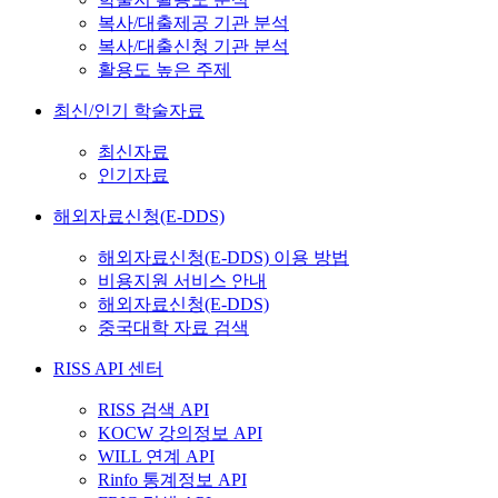
복사/대출제공 기관 분석
복사/대출신청 기관 분석
활용도 높은 주제
최신/인기 학술자료
최신자료
인기자료
해외자료신청(E-DDS)
해외자료신청(E-DDS) 이용 방법
비용지원 서비스 안내
해외자료신청(E-DDS)
중국대학 자료 검색
RISS API 센터
RISS 검색 API
KOCW 강의정보 API
WILL 연계 API
Rinfo 통계정보 API