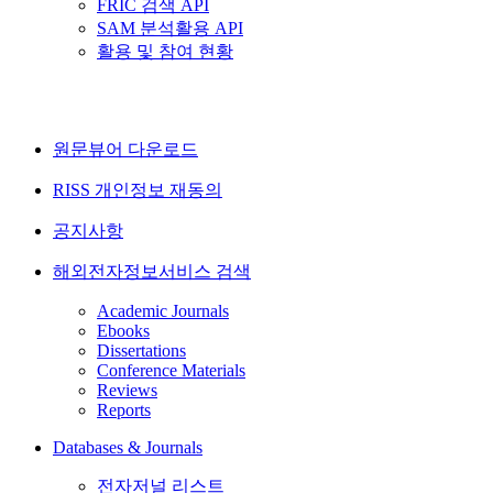
FRIC 검색 API
SAM 분석활용 API
활용 및 참여 현황
원문뷰어 다운로드
RISS 개인정보 재동의
공지사항
해외전자정보서비스 검색
Academic Journals
Ebooks
Dissertations
Conference Materials
Reviews
Reports
Databases & Journals
전자저널 리스트