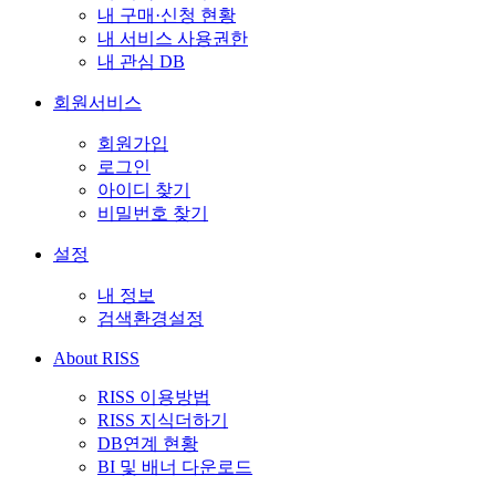
내 구매·신청 현황
내 서비스 사용권한
내 관심 DB
회원서비스
회원가입
로그인
아이디 찾기
비밀번호 찾기
설정
내 정보
검색환경설정
About RISS
RISS 이용방법
RISS 지식더하기
DB연계 현황
BI 및 배너 다운로드