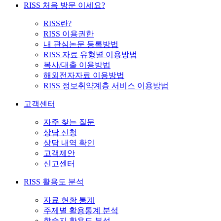
RISS 처음 방문 이세요?
RISS란?
RISS 이용권한
내 관심논문 등록방법
RISS 자료 유형별 이용방법
복사/대출 이용방법
해외전자자료 이용방법
RISS 정보취약계층 서비스 이용방법
고객센터
자주 찾는 질문
상담 신청
상담 내역 확인
고객제안
신고센터
RISS 활용도 분석
자료 현황 통계
주제별 활용통계 분석
학술지 활용도 분석