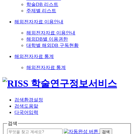
학술DB 리스트
주제별 리스트
해외전자자료 이용안내
해외전자자료 이용안내
해외DB별 이용권한
대학별 해외DB 구독현황
해외전자자료 통계
해외전자자료 통계
검색환경설정
검색도움말
다국어입력
검색
검색