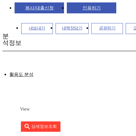
복사/대출신청
인용하기
내보내기
내책장담기
공유하기
분
석정보
활용도 분석
View
상세정보조회