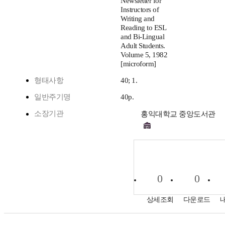
Newsletter for
Instructors of
Writing and
Reading to ESL
and Bi-Lingual
Adult Students.
Volume 5, 1982
[microform]
형태사항
40; 1.
일반주기명
40p.
소장기관
홍익대학교 중앙도서관
0
0
상세조회
다운로드