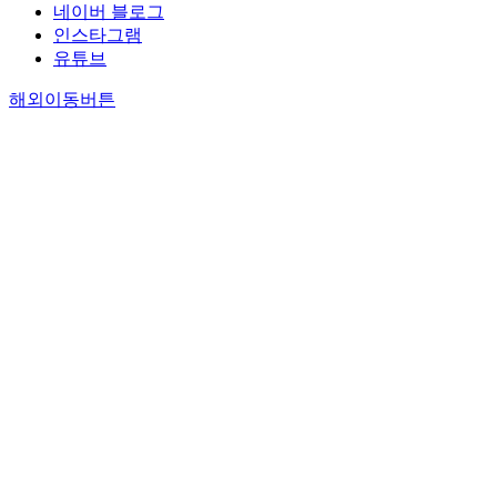
네이버 블로그
인스타그램
유튜브
해외이동버튼