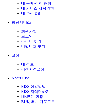
내 구매·신청 현황
내 서비스 사용권한
내 관심 DB
회원서비스
회원가입
로그인
아이디 찾기
비밀번호 찾기
설정
내 정보
검색환경설정
About RISS
RISS 이용방법
RISS 지식더하기
DB연계 현황
BI 및 배너 다운로드