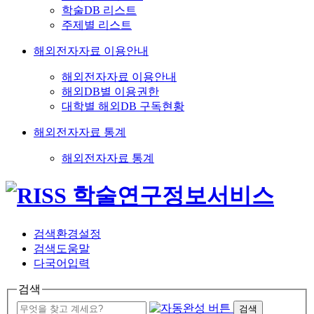
학술DB 리스트
주제별 리스트
해외전자자료 이용안내
해외전자자료 이용안내
해외DB별 이용권한
대학별 해외DB 구독현황
해외전자자료 통계
해외전자자료 통계
검색환경설정
검색도움말
다국어입력
검색
검색