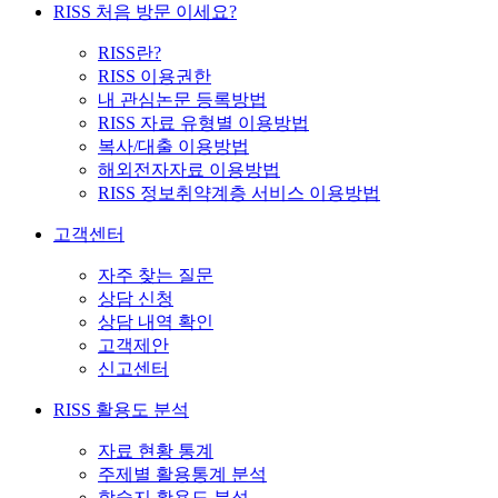
RISS 처음 방문 이세요?
RISS란?
RISS 이용권한
내 관심논문 등록방법
RISS 자료 유형별 이용방법
복사/대출 이용방법
해외전자자료 이용방법
RISS 정보취약계층 서비스 이용방법
고객센터
자주 찾는 질문
상담 신청
상담 내역 확인
고객제안
신고센터
RISS 활용도 분석
자료 현황 통계
주제별 활용통계 분석
학술지 활용도 분석