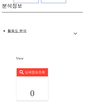
분석정보
활용도 분석
View
상세정보조회
0