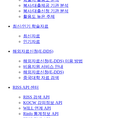
복사/대출제공 기관 분석
복사/대출신청 기관 분석
활용도 높은 주제
최신/인기 학술자료
최신자료
인기자료
해외자료신청(E-DDS)
해외자료신청(E-DDS) 이용 방법
비용지원 서비스 안내
해외자료신청(E-DDS)
중국대학 자료 검색
RISS API 센터
RISS 검색 API
KOCW 강의정보 API
WILL 연계 API
Rinfo 통계정보 API