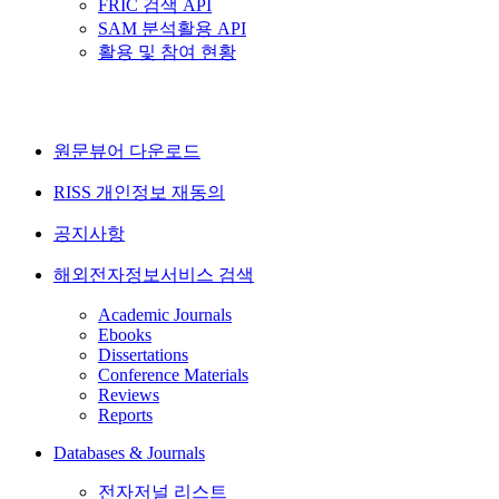
FRIC 검색 API
SAM 분석활용 API
활용 및 참여 현황
원문뷰어 다운로드
RISS 개인정보 재동의
공지사항
해외전자정보서비스 검색
Academic Journals
Ebooks
Dissertations
Conference Materials
Reviews
Reports
Databases & Journals
전자저널 리스트