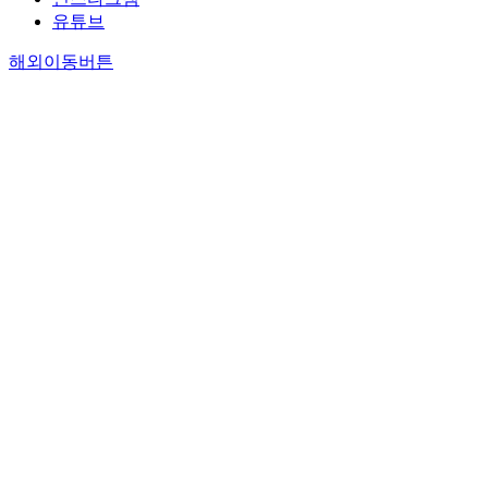
유튜브
해외이동버튼