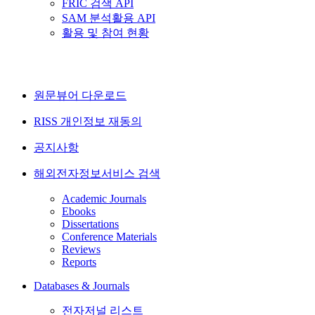
FRIC 검색 API
SAM 분석활용 API
활용 및 참여 현황
원문뷰어 다운로드
RISS 개인정보 재동의
공지사항
해외전자정보서비스 검색
Academic Journals
Ebooks
Dissertations
Conference Materials
Reviews
Reports
Databases & Journals
전자저널 리스트