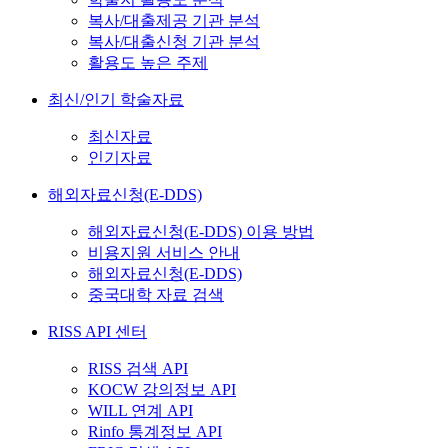
복사/대출제공 기관 분석
복사/대출신청 기관 분석
활용도 높은 주제
최신/인기 학술자료
최신자료
인기자료
해외자료신청(E-DDS)
해외자료신청(E-DDS) 이용 방법
비용지원 서비스 안내
해외자료신청(E-DDS)
중국대학 자료 검색
RISS API 센터
RISS 검색 API
KOCW 강의정보 API
WILL 연계 API
Rinfo 통계정보 API