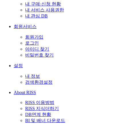
내 구매·신청 현황
내 서비스 사용권한
내 관심 DB
회원서비스
회원가입
로그인
아이디 찾기
비밀번호 찾기
설정
내 정보
검색환경설정
About RISS
RISS 이용방법
RISS 지식더하기
DB연계 현황
BI 및 배너 다운로드