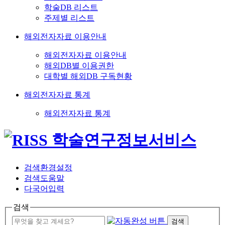
학술DB 리스트
주제별 리스트
해외전자자료 이용안내
해외전자자료 이용안내
해외DB별 이용권한
대학별 해외DB 구독현황
해외전자자료 통계
해외전자자료 통계
검색환경설정
검색도움말
다국어입력
검색
검색