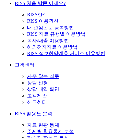
RISS 처음 방문 이세요?
RISS란?
RISS 이용권한
내 관심논문 등록방법
RISS 자료 유형별 이용방법
복사/대출 이용방법
해외전자자료 이용방법
RISS 정보취약계층 서비스 이용방법
고객센터
자주 찾는 질문
상담 신청
상담 내역 확인
고객제안
신고센터
RISS 활용도 분석
자료 현황 통계
주제별 활용통계 분석
학술지 활용도 분석