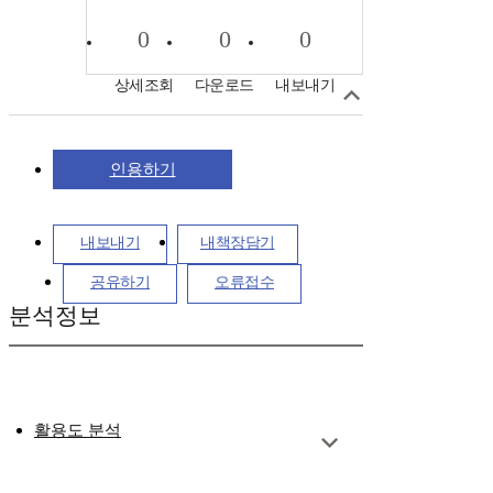
0
0
0
상세조회
다운로드
내보내기
인용하기
내보내기
내책장담기
공유하기
오류접수
분석정보
활용도 분석