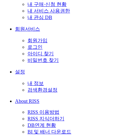
내 구매·신청 현황
내 서비스 사용권한
내 관심 DB
회원서비스
회원가입
로그인
아이디 찾기
비밀번호 찾기
설정
내 정보
검색환경설정
About RISS
RISS 이용방법
RISS 지식더하기
DB연계 현황
BI 및 배너 다운로드