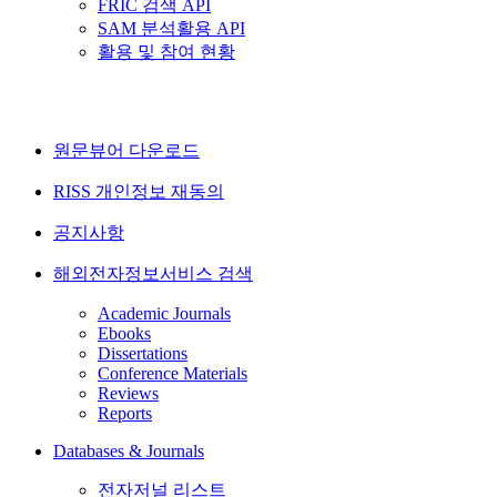
FRIC 검색 API
SAM 분석활용 API
활용 및 참여 현황
원문뷰어 다운로드
RISS 개인정보 재동의
공지사항
해외전자정보서비스 검색
Academic Journals
Ebooks
Dissertations
Conference Materials
Reviews
Reports
Databases & Journals
전자저널 리스트