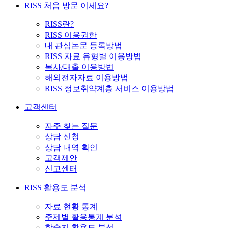
RISS 처음 방문 이세요?
RISS란?
RISS 이용권한
내 관심논문 등록방법
RISS 자료 유형별 이용방법
복사/대출 이용방법
해외전자자료 이용방법
RISS 정보취약계층 서비스 이용방법
고객센터
자주 찾는 질문
상담 신청
상담 내역 확인
고객제안
신고센터
RISS 활용도 분석
자료 현황 통계
주제별 활용통계 분석
학술지 활용도 분석