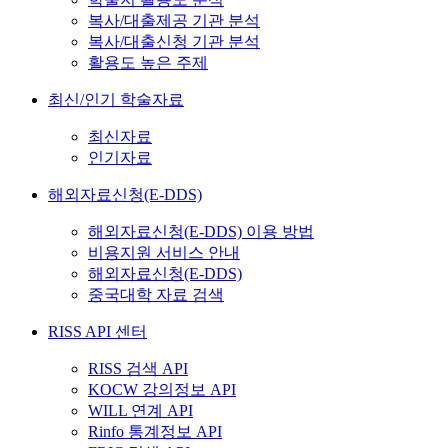
복사/대출제공 기관 분석
복사/대출신청 기관 분석
활용도 높은 주제
최신/인기 학술자료
최신자료
인기자료
해외자료신청(E-DDS)
해외자료신청(E-DDS) 이용 방법
비용지원 서비스 안내
해외자료신청(E-DDS)
중국대학 자료 검색
RISS API 센터
RISS 검색 API
KOCW 강의정보 API
WILL 연계 API
Rinfo 통계정보 API