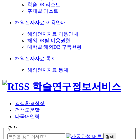
학술DB 리스트
주제별 리스트
해외전자자료 이용안내
해외전자자료 이용안내
해외DB별 이용권한
대학별 해외DB 구독현황
해외전자자료 통계
해외전자자료 통계
검색환경설정
검색도움말
다국어입력
검색
검색