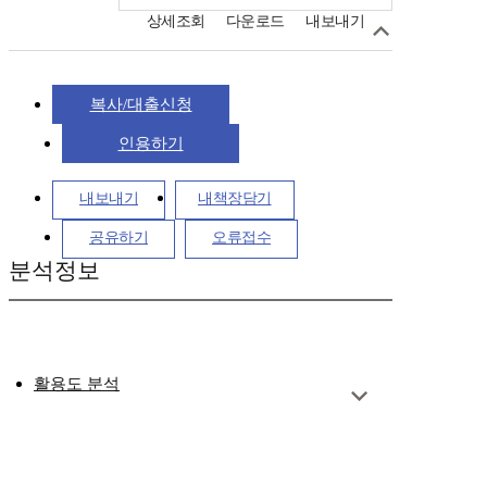
상세조회
다운로드
내보내기
복사/대출신청
인용하기
내보내기
내책장담기
공유하기
오류접수
분석정보
활용도 분석