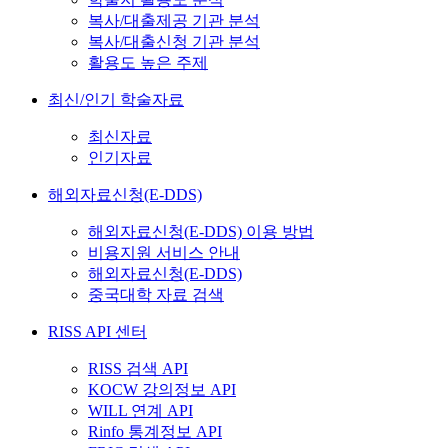
복사/대출제공 기관 분석
복사/대출신청 기관 분석
활용도 높은 주제
최신/인기 학술자료
최신자료
인기자료
해외자료신청(E-DDS)
해외자료신청(E-DDS) 이용 방법
비용지원 서비스 안내
해외자료신청(E-DDS)
중국대학 자료 검색
RISS API 센터
RISS 검색 API
KOCW 강의정보 API
WILL 연계 API
Rinfo 통계정보 API