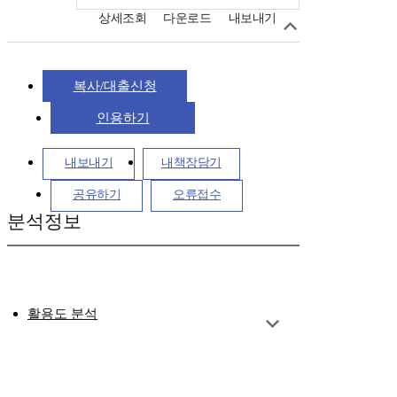
상세조회
다운로드
내보내기
복사/대출신청
인용하기
내보내기
내책장담기
공유하기
오류접수
분석정보
활용도 분석