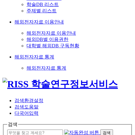
학술DB 리스트
주제별 리스트
해외전자자료 이용안내
해외전자자료 이용안내
해외DB별 이용권한
대학별 해외DB 구독현황
해외전자자료 통계
해외전자자료 통계
검색환경설정
검색도움말
다국어입력
검색
검색