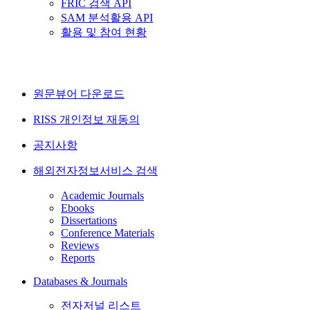
FRIC 검색 API
SAM 분석활용 API
활용 및 참여 현황
원문뷰어 다운로드
RISS 개인정보 재동의
공지사항
해외전자정보서비스 검색
Academic Journals
Ebooks
Dissertations
Conference Materials
Reviews
Reports
Databases & Journals
전자저널 리스트