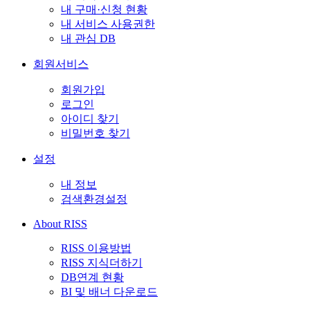
내 구매·신청 현황
내 서비스 사용권한
내 관심 DB
회원서비스
회원가입
로그인
아이디 찾기
비밀번호 찾기
설정
내 정보
검색환경설정
About RISS
RISS 이용방법
RISS 지식더하기
DB연계 현황
BI 및 배너 다운로드