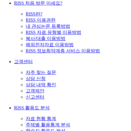
RISS 처음 방문 이세요?
RISS란?
RISS 이용권한
내 관심논문 등록방법
RISS 자료 유형별 이용방법
복사/대출 이용방법
해외전자자료 이용방법
RISS 정보취약계층 서비스 이용방법
고객센터
자주 찾는 질문
상담 신청
상담 내역 확인
고객제안
신고센터
RISS 활용도 분석
자료 현황 통계
주제별 활용통계 분석
학술지 활용도 분석