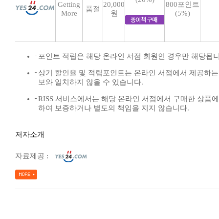
Getting
20,000
800포인트
품절
More
원
(5%)
포인트 적립은 해당 온라인 서점 회원인 경우만 해당됩니
상기 할인율 및 적립포인트는 온라인 서점에서 제공하는
보와 일치하지 않을 수 있습니다.
RISS 서비스에서는 해당 온라인 서점에서 구매한 상품에
하여 보증하거나 별도의 책임을 지지 않습니다.
저자소개
자료제공 :