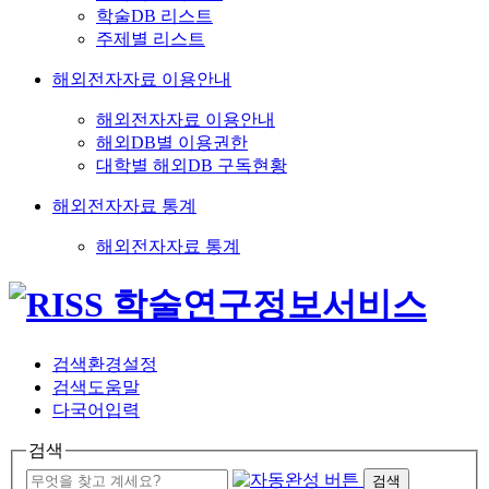
학술DB 리스트
주제별 리스트
해외전자자료 이용안내
해외전자자료 이용안내
해외DB별 이용권한
대학별 해외DB 구독현황
해외전자자료 통계
해외전자자료 통계
검색환경설정
검색도움말
다국어입력
검색
검색