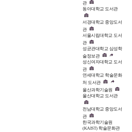
관
동아대학교 도서관
서경대학교 중앙도서
관
서울시립대학교 도서
관
성균관대학교 삼성학
술정보관
성신여자대학교 도서
관
연세대학교 학술문화
처 도서관
울산과학기술원
울산대학교 도서관
전남대학교 중앙도서
관
한국과학기술원
(KAIST) 학술문화관