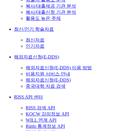
복사/대출제공 기관 분석
복사/대출신청 기관 분석
활용도 높은 주제
최신/인기 학술자료
최신자료
인기자료
해외자료신청(E-DDS)
해외자료신청(E-DDS) 이용 방법
비용지원 서비스 안내
해외자료신청(E-DDS)
중국대학 자료 검색
RISS API 센터
RISS 검색 API
KOCW 강의정보 API
WILL 연계 API
Rinfo 통계정보 API