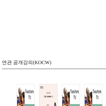
연관 공개강의(KOCW)