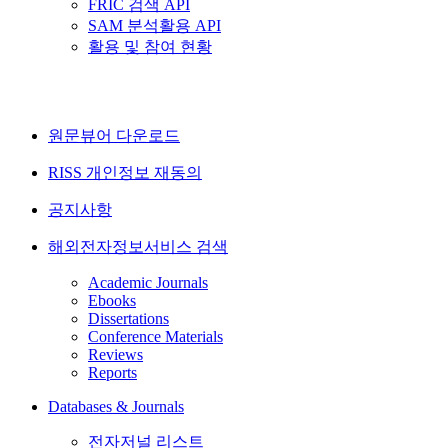
FRIC 검색 API
SAM 분석활용 API
활용 및 참여 현황
원문뷰어 다운로드
RISS 개인정보 재동의
공지사항
해외전자정보서비스 검색
Academic Journals
Ebooks
Dissertations
Conference Materials
Reviews
Reports
Databases & Journals
전자저널 리스트