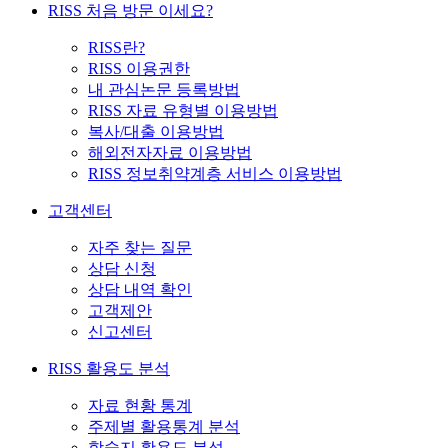
RISS 처음 방문 이세요?
RISS란?
RISS 이용권한
내 관심논문 등록방법
RISS 자료 유형별 이용방법
복사/대출 이용방법
해외전자자료 이용방법
RISS 정보취약계층 서비스 이용방법
고객센터
자주 찾는 질문
상담 신청
상담 내역 확인
고객제안
신고센터
RISS 활용도 분석
자료 현황 통계
주제별 활용통계 분석
학술지 활용도 분석