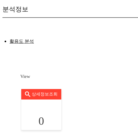
분석정보
활용도 분석
View
상세정보조회
0