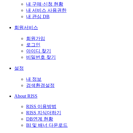
내 구매·신청 현황
내 서비스 사용권한
내 관심 DB
회원서비스
회원가입
로그인
아이디 찾기
비밀번호 찾기
설정
내 정보
검색환경설정
About RISS
RISS 이용방법
RISS 지식더하기
DB연계 현황
BI 및 배너 다운로드