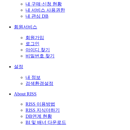
내 구매·신청 현황
내 서비스 사용권한
내 관심 DB
회원서비스
회원가입
로그인
아이디 찾기
비밀번호 찾기
설정
내 정보
검색환경설정
About RISS
RISS 이용방법
RISS 지식더하기
DB연계 현황
BI 및 배너 다운로드