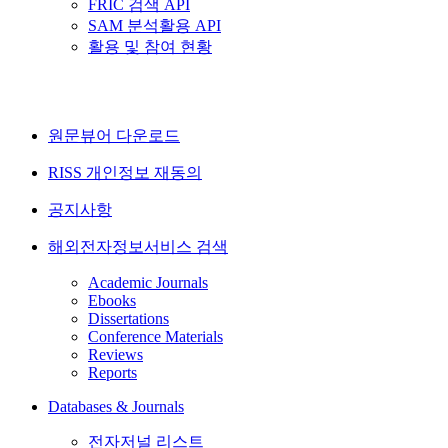
FRIC 검색 API
SAM 분석활용 API
활용 및 참여 현황
원문뷰어 다운로드
RISS 개인정보 재동의
공지사항
해외전자정보서비스 검색
Academic Journals
Ebooks
Dissertations
Conference Materials
Reviews
Reports
Databases & Journals
전자저널 리스트