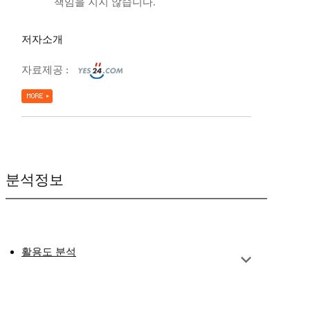
책임을 지지 않습니다.
저자소개
자료제공 :
분석정보
활용도 분석