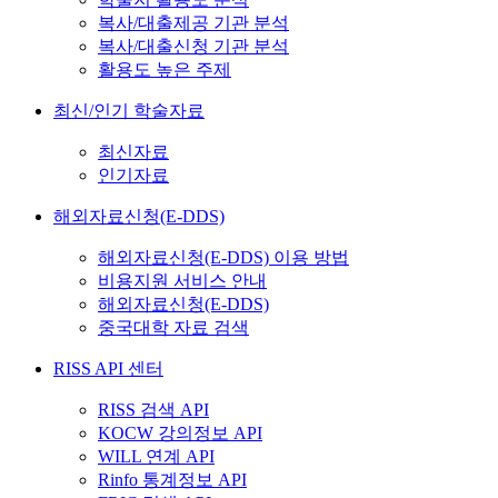
복사/대출제공 기관 분석
복사/대출신청 기관 분석
활용도 높은 주제
최신/인기 학술자료
최신자료
인기자료
해외자료신청(E-DDS)
해외자료신청(E-DDS) 이용 방법
비용지원 서비스 안내
해외자료신청(E-DDS)
중국대학 자료 검색
RISS API 센터
RISS 검색 API
KOCW 강의정보 API
WILL 연계 API
Rinfo 통계정보 API