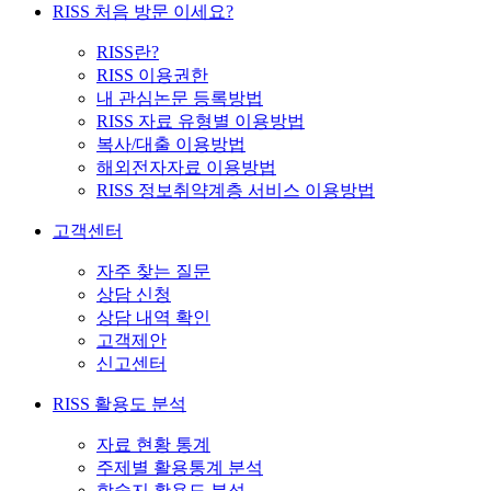
RISS 처음 방문 이세요?
RISS란?
RISS 이용권한
내 관심논문 등록방법
RISS 자료 유형별 이용방법
복사/대출 이용방법
해외전자자료 이용방법
RISS 정보취약계층 서비스 이용방법
고객센터
자주 찾는 질문
상담 신청
상담 내역 확인
고객제안
신고센터
RISS 활용도 분석
자료 현황 통계
주제별 활용통계 분석
학술지 활용도 분석