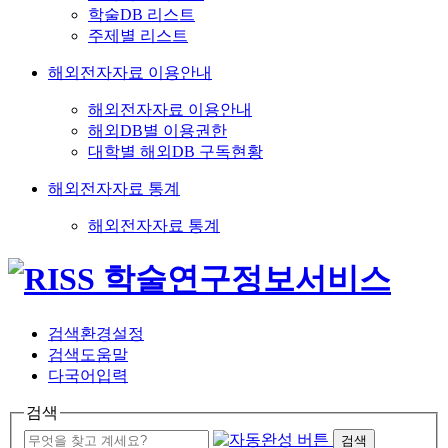
학술DB 리스트
주제별 리스트
해외전자자료 이용안내
해외전자자료 이용안내
해외DB별 이용권한
대학별 해외DB 구독현황
해외전자자료 통계
해외전자자료 통계
검색환경설정
검색도움말
다국어입력
검색
검색