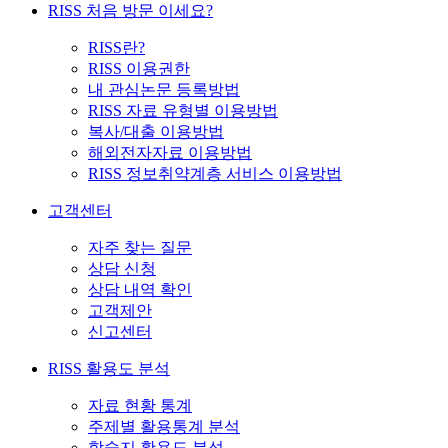
RISS 처음 방문 이세요?
RISS란?
RISS 이용권한
내 관심논문 등록방법
RISS 자료 유형별 이용방법
복사/대출 이용방법
해외전자자료 이용방법
RISS 정보취약계층 서비스 이용방법
고객센터
자주 찾는 질문
상담 신청
상담 내역 확인
고객제안
신고센터
RISS 활용도 분석
자료 현황 통계
주제별 활용통계 분석
학술지 활용도 분석