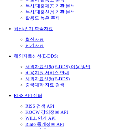
복사/대출제공 기관 분석
복사/대출신청 기관 분석
활용도 높은 주제
최신/인기 학술자료
최신자료
인기자료
해외자료신청(E-DDS)
해외자료신청(E-DDS) 이용 방법
비용지원 서비스 안내
해외자료신청(E-DDS)
중국대학 자료 검색
RISS API 센터
RISS 검색 API
KOCW 강의정보 API
WILL 연계 API
Rinfo 통계정보 API