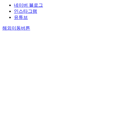
네이버 블로그
인스타그램
유튜브
해외이동버튼