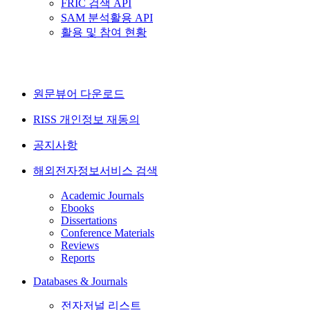
FRIC 검색 API
SAM 분석활용 API
활용 및 참여 현황
원문뷰어 다운로드
RISS 개인정보 재동의
공지사항
해외전자정보서비스 검색
Academic Journals
Ebooks
Dissertations
Conference Materials
Reviews
Reports
Databases & Journals
전자저널 리스트