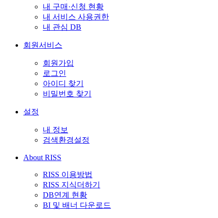
내 구매·신청 현황
내 서비스 사용권한
내 관심 DB
회원서비스
회원가입
로그인
아이디 찾기
비밀번호 찾기
설정
내 정보
검색환경설정
About RISS
RISS 이용방법
RISS 지식더하기
DB연계 현황
BI 및 배너 다운로드