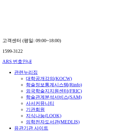
고객센터 (평일: 09:00~18:00)
1599-3122
ARS 번호안내
관련누리집
대학공개강의(KOCW)
학술정보통계시스템(Rinfo)
외국학술지지원센터(FRIC)
학술관계분석서비스(SAM)
사서커뮤니티
기관회원
지식나눔(LOOK)
의학전자도서관(MEDLIS)
유관기관 사이트