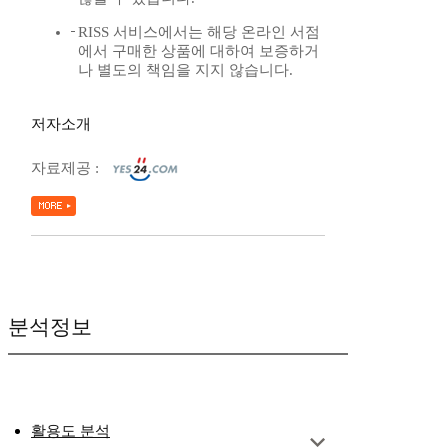
RISS 서비스에서는 해당 온라인 서점
에서 구매한 상품에 대하여 보증하거
나 별도의 책임을 지지 않습니다.
저자소개
자료제공 :
분석정보
활용도 분석