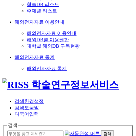
학술DB 리스트
주제별 리스트
해외전자자료 이용안내
해외전자자료 이용안내
해외DB별 이용권한
대학별 해외DB 구독현황
해외전자자료 통계
해외전자자료 통계
검색환경설정
검색도움말
다국어입력
검색
검색