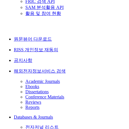
FRIC 검색 API
SAM 분석활용 API
활용 및 참여 현황
원문뷰어 다운로드
RISS 개인정보 재동의
공지사항
해외전자정보서비스 검색
Academic Journals
Ebooks
Dissertations
Conference Materials
Reviews
Reports
Databases & Journals
전자저널 리스트