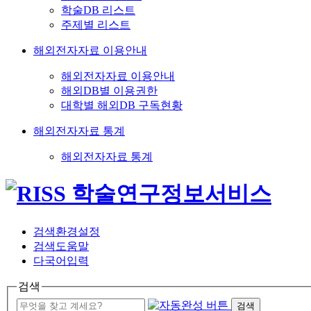
학술DB 리스트
주제별 리스트
해외전자자료 이용안내
해외전자자료 이용안내
해외DB별 이용권한
대학별 해외DB 구독현황
해외전자자료 통계
해외전자자료 통계
검색환경설정
검색도움말
다국어입력
검색
검색