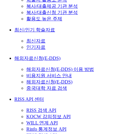
복사/대출제공 기관 분석
복사/대출신청 기관 분석
활용도 높은 주제
최신/인기 학술자료
최신자료
인기자료
해외자료신청(E-DDS)
해외자료신청(E-DDS) 이용 방법
비용지원 서비스 안내
해외자료신청(E-DDS)
중국대학 자료 검색
RISS API 센터
RISS 검색 API
KOCW 강의정보 API
WILL 연계 API
Rinfo 통계정보 API