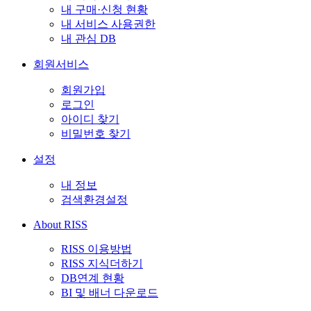
내 구매·신청 현황
내 서비스 사용권한
내 관심 DB
회원서비스
회원가입
로그인
아이디 찾기
비밀번호 찾기
설정
내 정보
검색환경설정
About RISS
RISS 이용방법
RISS 지식더하기
DB연계 현황
BI 및 배너 다운로드