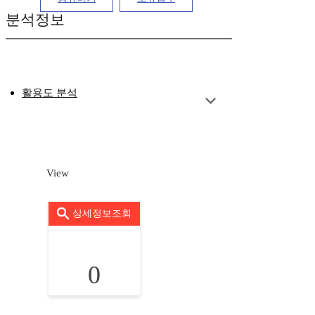
분석정보
활용도 분석
View
상세정보조회
0