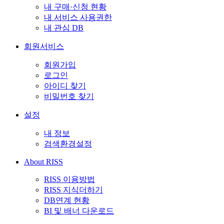
내 구매·신청 현황
내 서비스 사용권한
내 관심 DB
회원서비스
회원가입
로그인
아이디 찾기
비밀번호 찾기
설정
내 정보
검색환경설정
About RISS
RISS 이용방법
RISS 지식더하기
DB연계 현황
BI 및 배너 다운로드