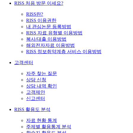
RISS 처음 방문 이세요?
RISS란?
RISS 이용권한
내 관심논문 등록방법
RISS 자료 유형별 이용방법
복사/대출 이용방법
해외전자자료 이용방법
RISS 정보취약계층 서비스 이용방법
고객센터
자주 찾는 질문
상담 신청
상담 내역 확인
고객제안
신고센터
RISS 활용도 분석
자료 현황 통계
주제별 활용통계 분석
학술지 활용도 분석