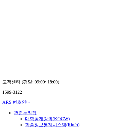
고객센터 (평일: 09:00~18:00)
1599-3122
ARS 번호안내
관련누리집
대학공개강의(KOCW)
학술정보통계시스템(Rinfo)