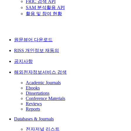
FRIC 검색 API
SAM 분석활용 API
활용 및 참여 현황
원문뷰어 다운로드
RISS 개인정보 재동의
공지사항
해외전자정보서비스 검색
Academic Journals
Ebooks
Dissertations
Conference Materials
Reviews
Reports
Databases & Journals
전자저널 리스트