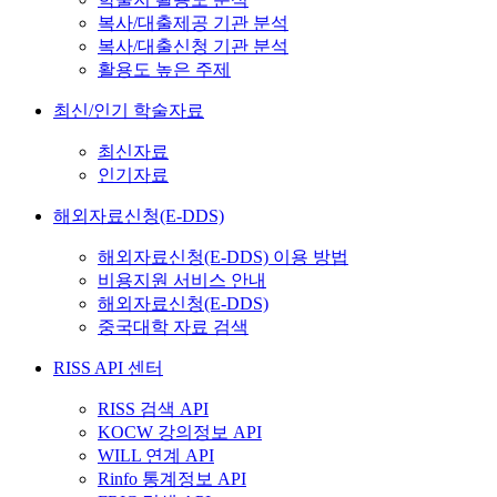
복사/대출제공 기관 분석
복사/대출신청 기관 분석
활용도 높은 주제
최신/인기 학술자료
최신자료
인기자료
해외자료신청(E-DDS)
해외자료신청(E-DDS) 이용 방법
비용지원 서비스 안내
해외자료신청(E-DDS)
중국대학 자료 검색
RISS API 센터
RISS 검색 API
KOCW 강의정보 API
WILL 연계 API
Rinfo 통계정보 API