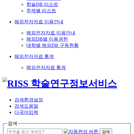
학술DB 리스트
주제별 리스트
해외전자자료 이용안내
해외전자자료 이용안내
해외DB별 이용권한
대학별 해외DB 구독현황
해외전자자료 통계
해외전자자료 통계
검색환경설정
검색도움말
다국어입력
검색
검색