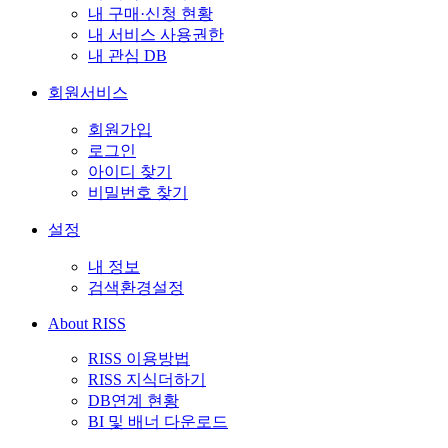
내 구매·신청 현황
내 서비스 사용권한
내 관심 DB
회원서비스
회원가입
로그인
아이디 찾기
비밀번호 찾기
설정
내 정보
검색환경설정
About RISS
RISS 이용방법
RISS 지식더하기
DB연계 현황
BI 및 배너 다운로드