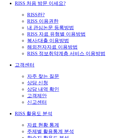
RISS 처음 방문 이세요?
RISS란?
RISS 이용권한
내 관심논문 등록방법
RISS 자료 유형별 이용방법
복사/대출 이용방법
해외전자자료 이용방법
RISS 정보취약계층 서비스 이용방법
고객센터
자주 찾는 질문
상담 신청
상담 내역 확인
고객제안
신고센터
RISS 활용도 분석
자료 현황 통계
주제별 활용통계 분석
학술지 활용도 분석