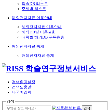
학술DB 리스트
주제별 리스트
해외전자자료 이용안내
해외전자자료 이용안내
해외DB별 이용권한
대학별 해외DB 구독현황
해외전자자료 통계
해외전자자료 통계
검색환경설정
검색도움말
다국어입력
검색
검색