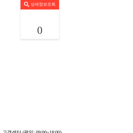
상세정보조회
0
고객센터 (평일: 09:00~18:00)