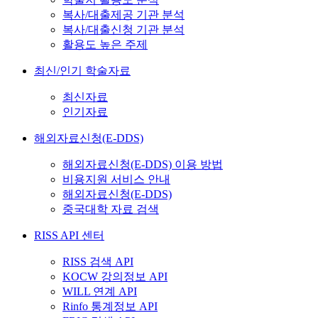
복사/대출제공 기관 분석
복사/대출신청 기관 분석
활용도 높은 주제
최신/인기 학술자료
최신자료
인기자료
해외자료신청(E-DDS)
해외자료신청(E-DDS) 이용 방법
비용지원 서비스 안내
해외자료신청(E-DDS)
중국대학 자료 검색
RISS API 센터
RISS 검색 API
KOCW 강의정보 API
WILL 연계 API
Rinfo 통계정보 API