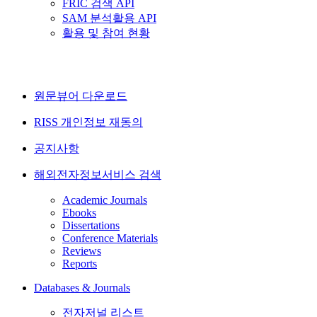
FRIC 검색 API
SAM 분석활용 API
활용 및 참여 현황
원문뷰어 다운로드
RISS 개인정보 재동의
공지사항
해외전자정보서비스 검색
Academic Journals
Ebooks
Dissertations
Conference Materials
Reviews
Reports
Databases & Journals
전자저널 리스트