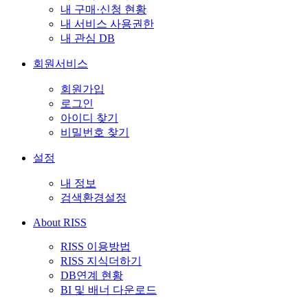
내 구매·신청 현황
내 서비스 사용권한
내 관심 DB
회원서비스
회원가입
로그인
아이디 찾기
비밀번호 찾기
설정
내 정보
검색환경설정
About RISS
RISS 이용방법
RISS 지식더하기
DB연계 현황
BI 및 배너 다운로드