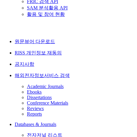
FRIC 검색 API
SAM 분석활용 API
활용 및 참여 현황
원문뷰어 다운로드
RISS 개인정보 재동의
공지사항
해외전자정보서비스 검색
Academic Journals
Ebooks
Dissertations
Conference Materials
Reviews
Reports
Databases & Journals
전자저널 리스트