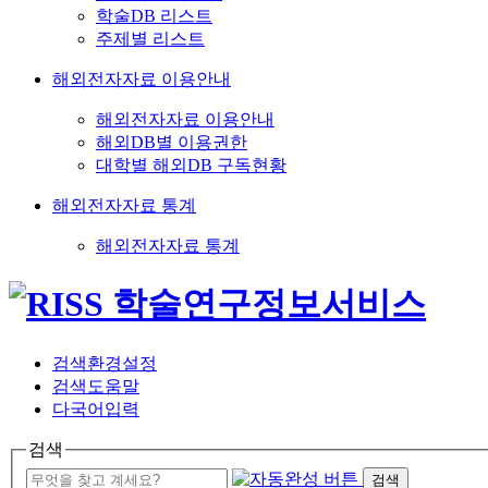
학술DB 리스트
주제별 리스트
해외전자자료 이용안내
해외전자자료 이용안내
해외DB별 이용권한
대학별 해외DB 구독현황
해외전자자료 통계
해외전자자료 통계
검색환경설정
검색도움말
다국어입력
검색
검색