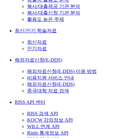
복사/대출제공 기관 분석
복사/대출신청 기관 분석
활용도 높은 주제
최신/인기 학술자료
최신자료
인기자료
해외자료신청(E-DDS)
해외자료신청(E-DDS) 이용 방법
비용지원 서비스 안내
해외자료신청(E-DDS)
중국대학 자료 검색
RISS API 센터
RISS 검색 API
KOCW 강의정보 API
WILL 연계 API
Rinfo 통계정보 API