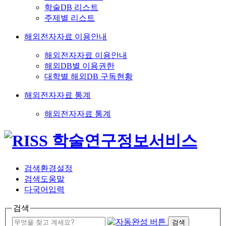
학술DB 리스트
주제별 리스트
해외전자자료 이용안내
해외전자자료 이용안내
해외DB별 이용권한
대학별 해외DB 구독현황
해외전자자료 통계
해외전자자료 통계
검색환경설정
검색도움말
다국어입력
검색
검색