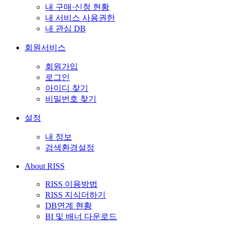
내 구매·신청 현황
내 서비스 사용권한
내 관심 DB
회원서비스
회원가입
로그인
아이디 찾기
비밀번호 찾기
설정
내 정보
검색환경설정
About RISS
RISS 이용방법
RISS 지식더하기
DB연계 현황
BI 및 배너 다운로드