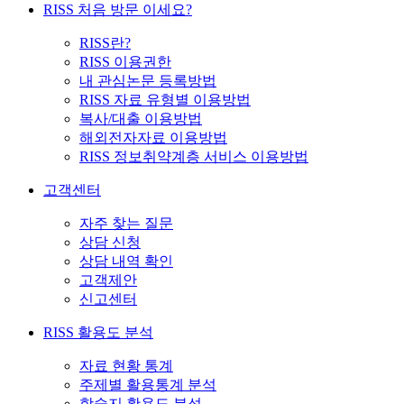
RISS 처음 방문 이세요?
RISS란?
RISS 이용권한
내 관심논문 등록방법
RISS 자료 유형별 이용방법
복사/대출 이용방법
해외전자자료 이용방법
RISS 정보취약계층 서비스 이용방법
고객센터
자주 찾는 질문
상담 신청
상담 내역 확인
고객제안
신고센터
RISS 활용도 분석
자료 현황 통계
주제별 활용통계 분석
학술지 활용도 분석