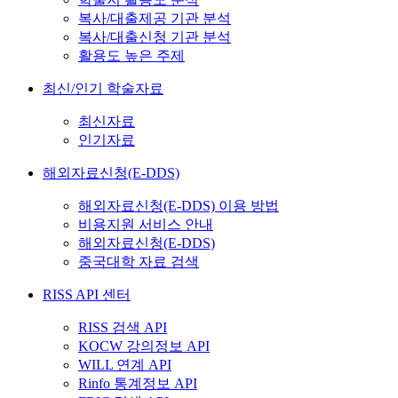
복사/대출제공 기관 분석
복사/대출신청 기관 분석
활용도 높은 주제
최신/인기 학술자료
최신자료
인기자료
해외자료신청(E-DDS)
해외자료신청(E-DDS) 이용 방법
비용지원 서비스 안내
해외자료신청(E-DDS)
중국대학 자료 검색
RISS API 센터
RISS 검색 API
KOCW 강의정보 API
WILL 연계 API
Rinfo 통계정보 API