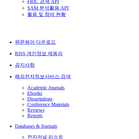
FRIC 검색 API
SAM 분석활용 API
활용 및 참여 현황
원문뷰어 다운로드
RISS 개인정보 재동의
공지사항
해외전자정보서비스 검색
Academic Journals
Ebooks
Dissertations
Conference Materials
Reviews
Reports
Databases & Journals
전자저널 리스트