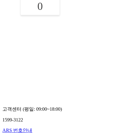
0
고객센터 (평일: 09:00~18:00)
1599-3122
ARS 번호안내