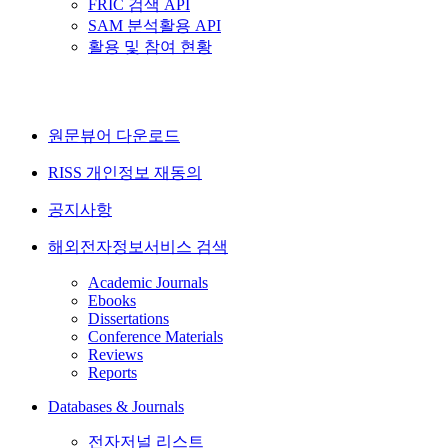
FRIC 검색 API
SAM 분석활용 API
활용 및 참여 현황
원문뷰어 다운로드
RISS 개인정보 재동의
공지사항
해외전자정보서비스 검색
Academic Journals
Ebooks
Dissertations
Conference Materials
Reviews
Reports
Databases & Journals
전자저널 리스트