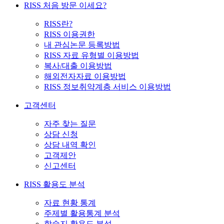
RISS 처음 방문 이세요?
RISS란?
RISS 이용권한
내 관심논문 등록방법
RISS 자료 유형별 이용방법
복사/대출 이용방법
해외전자자료 이용방법
RISS 정보취약계층 서비스 이용방법
고객센터
자주 찾는 질문
상담 신청
상담 내역 확인
고객제안
신고센터
RISS 활용도 분석
자료 현황 통계
주제별 활용통계 분석
학술지 활용도 분석