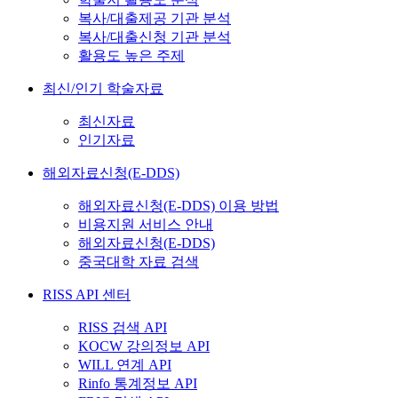
복사/대출제공 기관 분석
복사/대출신청 기관 분석
활용도 높은 주제
최신/인기 학술자료
최신자료
인기자료
해외자료신청(E-DDS)
해외자료신청(E-DDS) 이용 방법
비용지원 서비스 안내
해외자료신청(E-DDS)
중국대학 자료 검색
RISS API 센터
RISS 검색 API
KOCW 강의정보 API
WILL 연계 API
Rinfo 통계정보 API