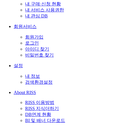
내 구매·신청 현황
내 서비스 사용권한
내 관심 DB
회원서비스
회원가입
로그인
아이디 찾기
비밀번호 찾기
설정
내 정보
검색환경설정
About RISS
RISS 이용방법
RISS 지식더하기
DB연계 현황
BI 및 배너 다운로드