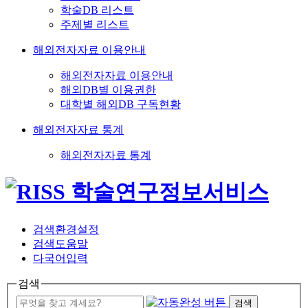
학술DB 리스트
주제별 리스트
해외전자자료 이용안내
해외전자자료 이용안내
해외DB별 이용권한
대학별 해외DB 구독현황
해외전자자료 통계
해외전자자료 통계
검색환경설정
검색도움말
다국어입력
검색
검색