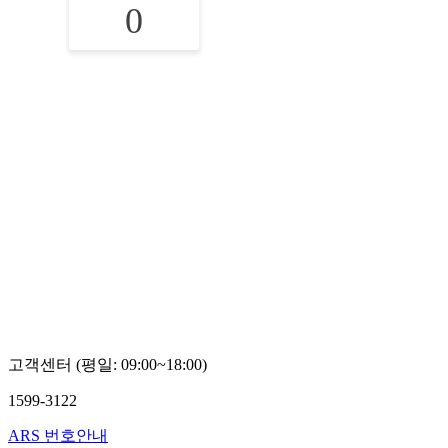
0
고객센터 (평일: 09:00~18:00)
1599-3122
ARS 번호안내