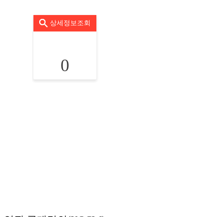
상세정보조회
0