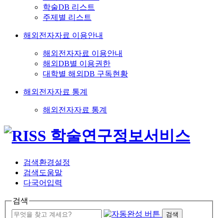
학술DB 리스트
주제별 리스트
해외전자자료 이용안내
해외전자자료 이용안내
해외DB별 이용권한
대학별 해외DB 구독현황
해외전자자료 통계
해외전자자료 통계
검색환경설정
검색도움말
다국어입력
검색
검색