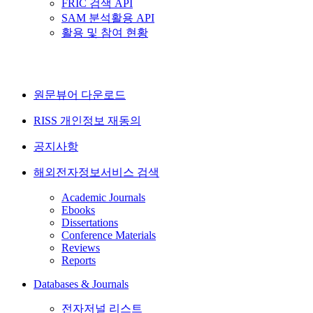
FRIC 검색 API
SAM 분석활용 API
활용 및 참여 현황
원문뷰어 다운로드
RISS 개인정보 재동의
공지사항
해외전자정보서비스 검색
Academic Journals
Ebooks
Dissertations
Conference Materials
Reviews
Reports
Databases & Journals
전자저널 리스트