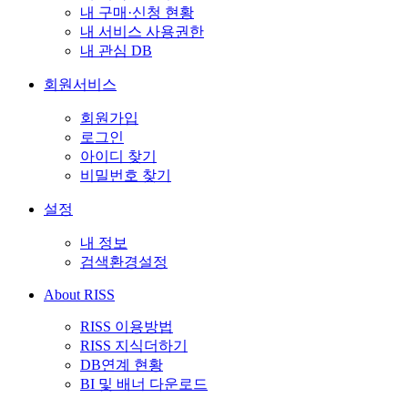
내 구매·신청 현황
내 서비스 사용권한
내 관심 DB
회원서비스
회원가입
로그인
아이디 찾기
비밀번호 찾기
설정
내 정보
검색환경설정
About RISS
RISS 이용방법
RISS 지식더하기
DB연계 현황
BI 및 배너 다운로드