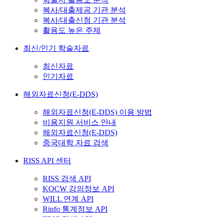
복사/대출제공 기관 분석
복사/대출신청 기관 분석
활용도 높은 주제
최신/인기 학술자료
최신자료
인기자료
해외자료신청(E-DDS)
해외자료신청(E-DDS) 이용 방법
비용지원 서비스 안내
해외자료신청(E-DDS)
중국대학 자료 검색
RISS API 센터
RISS 검색 API
KOCW 강의정보 API
WILL 연계 API
Rinfo 통계정보 API