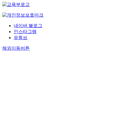
네이버 블로그
인스타그램
유튜브
해외이동버튼