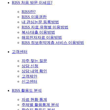
RISS 처음 방문 이세요?
RISS란?
RISS 이용권한
내 관심논문 등록방법
RISS 자료 유형별 이용방법
복사/대출 이용방법
해외전자자료 이용방법
RISS 정보취약계층 서비스 이용방법
고객센터
자주 찾는 질문
상담 신청
상담 내역 확인
고객제안
신고센터
RISS 활용도 분석
자료 현황 통계
주제별 활용통계 분석
학술지 활용도 분석