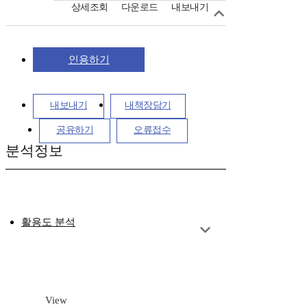
상세조회
다운로드
내보내기
인용하기
내보내기
내책장담기
공유하기
오류접수
분석정보
활용도 분석
View