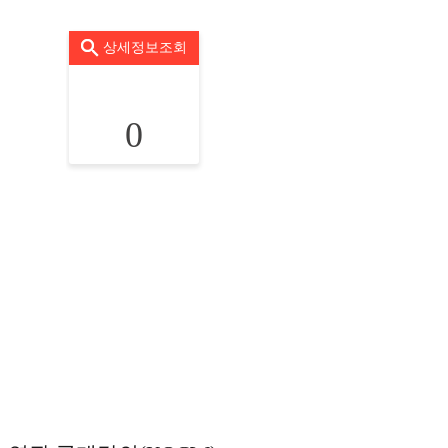
상세정보조회
0