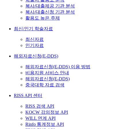
복사/대출제공 기관 분석
복사/대출신청 기관 분석
활용도 높은 주제
최신/인기 학술자료
최신자료
인기자료
해외자료신청(E-DDS)
해외자료신청(E-DDS) 이용 방법
비용지원 서비스 안내
해외자료신청(E-DDS)
중국대학 자료 검색
RISS API 센터
RISS 검색 API
KOCW 강의정보 API
WILL 연계 API
Rinfo 통계정보 API