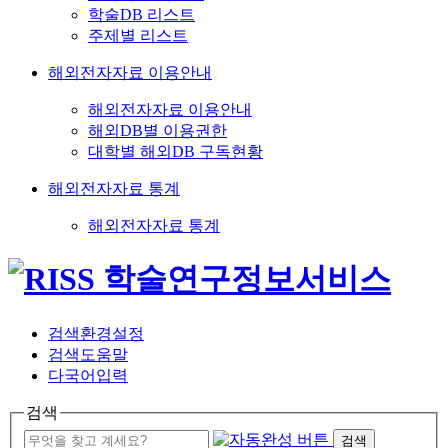
학술DB 리스트
주제별 리스트
해외전자자료 이용안내
해외전자자료 이용안내
해외DB별 이용권한
대학별 해외DB 구독현황
해외전자자료 통계
해외전자자료 통계
검색환경설정
검색도움말
다국어입력
검색
검색