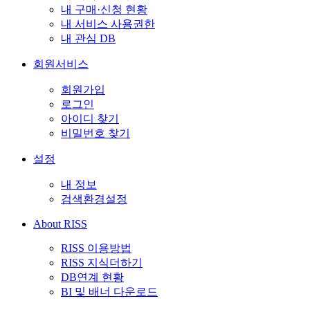
내 구매·신청 현황
내 서비스 사용권한
내 관심 DB
회원서비스
회원가입
로그인
아이디 찾기
비밀번호 찾기
설정
내 정보
검색환경설정
About RISS
RISS 이용방법
RISS 지식더하기
DB연계 현황
BI 및 배너 다운로드