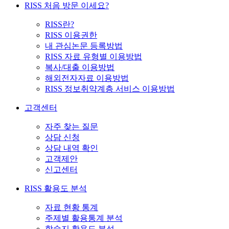
RISS 처음 방문 이세요?
RISS란?
RISS 이용권한
내 관심논문 등록방법
RISS 자료 유형별 이용방법
복사/대출 이용방법
해외전자자료 이용방법
RISS 정보취약계층 서비스 이용방법
고객센터
자주 찾는 질문
상담 신청
상담 내역 확인
고객제안
신고센터
RISS 활용도 분석
자료 현황 통계
주제별 활용통계 분석
학술지 활용도 분석