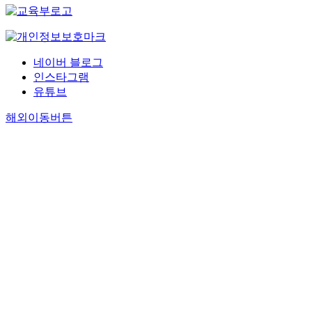
네이버 블로그
인스타그램
유튜브
해외이동버튼