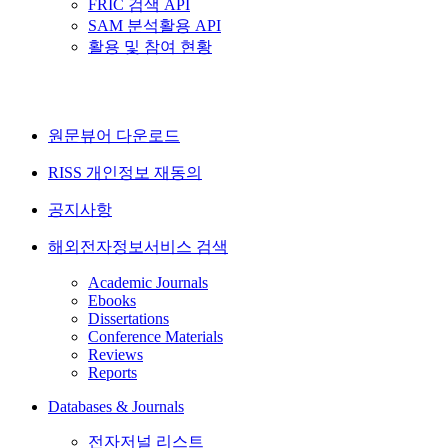
FRIC 검색 API
SAM 분석활용 API
활용 및 참여 현황
원문뷰어 다운로드
RISS 개인정보 재동의
공지사항
해외전자정보서비스 검색
Academic Journals
Ebooks
Dissertations
Conference Materials
Reviews
Reports
Databases & Journals
전자저널 리스트