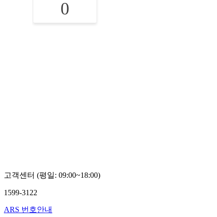
0
고객센터 (평일: 09:00~18:00)
1599-3122
ARS 번호안내