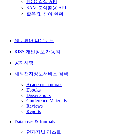
FRIC 검색 API
SAM 분석활용 API
활용 및 참여 현황
원문뷰어 다운로드
RISS 개인정보 재동의
공지사항
해외전자정보서비스 검색
Academic Journals
Ebooks
Dissertations
Conference Materials
Reviews
Reports
Databases & Journals
전자저널 리스트