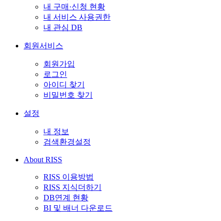
내 구매·신청 현황
내 서비스 사용권한
내 관심 DB
회원서비스
회원가입
로그인
아이디 찾기
비밀번호 찾기
설정
내 정보
검색환경설정
About RISS
RISS 이용방법
RISS 지식더하기
DB연계 현황
BI 및 배너 다운로드