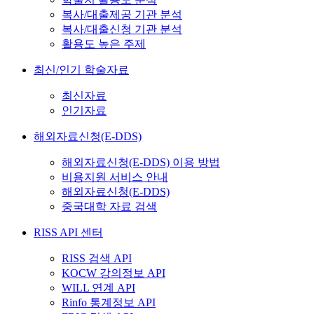
복사/대출제공 기관 분석
복사/대출신청 기관 분석
활용도 높은 주제
최신/인기 학술자료
최신자료
인기자료
해외자료신청(E-DDS)
해외자료신청(E-DDS) 이용 방법
비용지원 서비스 안내
해외자료신청(E-DDS)
중국대학 자료 검색
RISS API 센터
RISS 검색 API
KOCW 강의정보 API
WILL 연계 API
Rinfo 통계정보 API