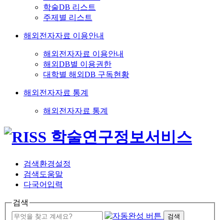
학술DB 리스트
주제별 리스트
해외전자자료 이용안내
해외전자자료 이용안내
해외DB별 이용권한
대학별 해외DB 구독현황
해외전자자료 통계
해외전자자료 통계
검색환경설정
검색도움말
다국어입력
검색
검색