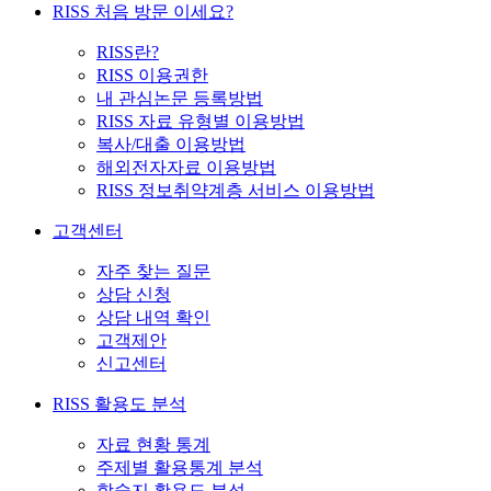
RISS 처음 방문 이세요?
RISS란?
RISS 이용권한
내 관심논문 등록방법
RISS 자료 유형별 이용방법
복사/대출 이용방법
해외전자자료 이용방법
RISS 정보취약계층 서비스 이용방법
고객센터
자주 찾는 질문
상담 신청
상담 내역 확인
고객제안
신고센터
RISS 활용도 분석
자료 현황 통계
주제별 활용통계 분석
학술지 활용도 분석