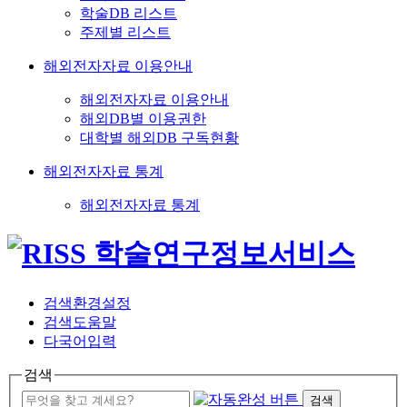
학술DB 리스트
주제별 리스트
해외전자자료 이용안내
해외전자자료 이용안내
해외DB별 이용권한
대학별 해외DB 구독현황
해외전자자료 통계
해외전자자료 통계
검색환경설정
검색도움말
다국어입력
검색
검색