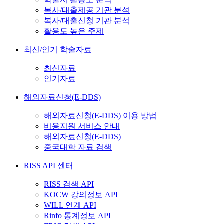
복사/대출제공 기관 분석
복사/대출신청 기관 분석
활용도 높은 주제
최신/인기 학술자료
최신자료
인기자료
해외자료신청(E-DDS)
해외자료신청(E-DDS) 이용 방법
비용지원 서비스 안내
해외자료신청(E-DDS)
중국대학 자료 검색
RISS API 센터
RISS 검색 API
KOCW 강의정보 API
WILL 연계 API
Rinfo 통계정보 API