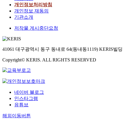
개인정보처리방침
개인정보 재동의
기관소개
저작물 게시중단요청
41061 대구광역시 동구 동내로 64(동내동1119) KERIS빌딩
Copyright© KERIS. ALL RIGHTS RESERVED
네이버 블로그
인스타그램
유튜브
해외이동버튼