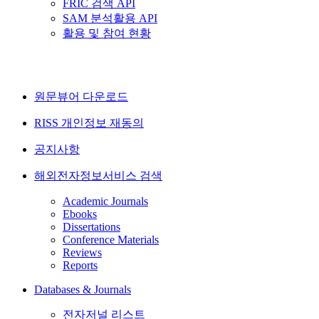
FRIC 검색 API
SAM 분석활용 API
활용 및 참여 현황
원문뷰어 다운로드
RISS 개인정보 재동의
공지사항
해외전자정보서비스 검색
Academic Journals
Ebooks
Dissertations
Conference Materials
Reviews
Reports
Databases & Journals
전자저널 리스트