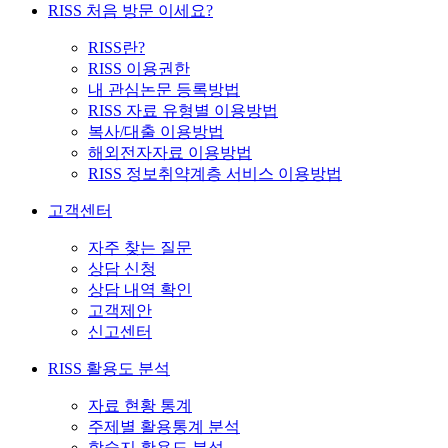
RISS 처음 방문 이세요?
RISS란?
RISS 이용권한
내 관심논문 등록방법
RISS 자료 유형별 이용방법
복사/대출 이용방법
해외전자자료 이용방법
RISS 정보취약계층 서비스 이용방법
고객센터
자주 찾는 질문
상담 신청
상담 내역 확인
고객제안
신고센터
RISS 활용도 분석
자료 현황 통계
주제별 활용통계 분석
학술지 활용도 분석