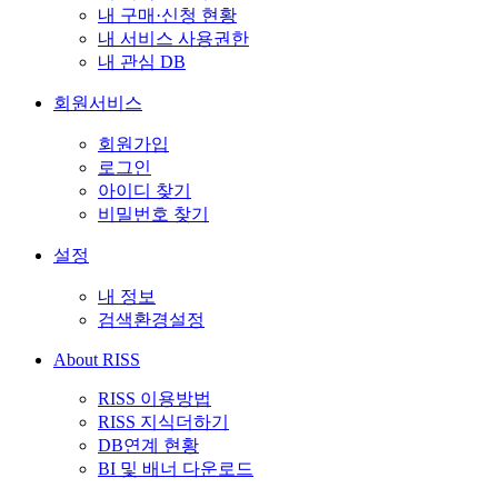
내 구매·신청 현황
내 서비스 사용권한
내 관심 DB
회원서비스
회원가입
로그인
아이디 찾기
비밀번호 찾기
설정
내 정보
검색환경설정
About RISS
RISS 이용방법
RISS 지식더하기
DB연계 현황
BI 및 배너 다운로드