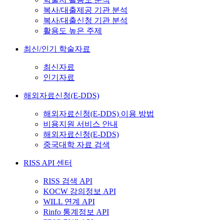
복사/대출제공 기관 분석
복사/대출신청 기관 분석
활용도 높은 주제
최신/인기 학술자료
최신자료
인기자료
해외자료신청(E-DDS)
해외자료신청(E-DDS) 이용 방법
비용지원 서비스 안내
해외자료신청(E-DDS)
중국대학 자료 검색
RISS API 센터
RISS 검색 API
KOCW 강의정보 API
WILL 연계 API
Rinfo 통계정보 API