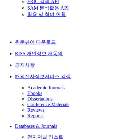
FRIC 검색 API
SAM 분석활용 API
활용 및 참여 현황
원문뷰어 다운로드
RISS 개인정보 재동의
공지사항
해외전자정보서비스 검색
Academic Journals
Ebooks
Dissertations
Conference Materials
Reviews
Reports
Databases & Journals
전자저널 리스트