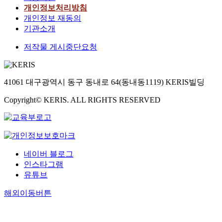
개인정보처리방침
개인정보 재동의
기관소개
저작물 게시중단요청
41061 대구광역시 동구 동내로 64(동내동1119) KERIS빌딩
Copyright© KERIS. ALL RIGHTS RESERVED
네이버 블로그
인스타그램
유튜브
해외이동버튼