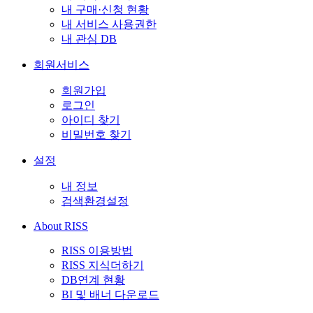
내 구매·신청 현황
내 서비스 사용권한
내 관심 DB
회원서비스
회원가입
로그인
아이디 찾기
비밀번호 찾기
설정
내 정보
검색환경설정
About RISS
RISS 이용방법
RISS 지식더하기
DB연계 현황
BI 및 배너 다운로드