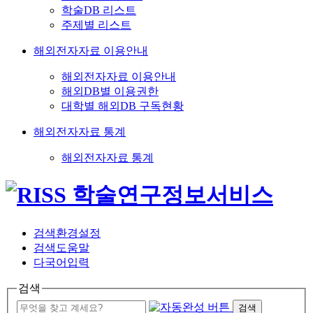
학술DB 리스트
주제별 리스트
해외전자자료 이용안내
해외전자자료 이용안내
해외DB별 이용권한
대학별 해외DB 구독현황
해외전자자료 통계
해외전자자료 통계
검색환경설정
검색도움말
다국어입력
검색
검색