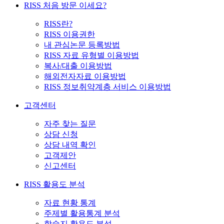
RISS 처음 방문 이세요?
RISS란?
RISS 이용권한
내 관심논문 등록방법
RISS 자료 유형별 이용방법
복사/대출 이용방법
해외전자자료 이용방법
RISS 정보취약계층 서비스 이용방법
고객센터
자주 찾는 질문
상담 신청
상담 내역 확인
고객제안
신고센터
RISS 활용도 분석
자료 현황 통계
주제별 활용통계 분석
학술지 활용도 분석