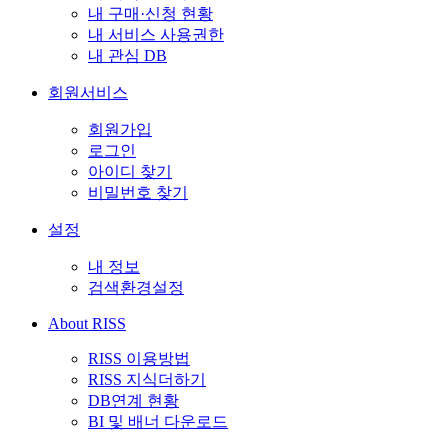
내 구매·신청 현황
내 서비스 사용권한
내 관심 DB
회원서비스
회원가입
로그인
아이디 찾기
비밀번호 찾기
설정
내 정보
검색환경설정
About RISS
RISS 이용방법
RISS 지식더하기
DB연계 현황
BI 및 배너 다운로드