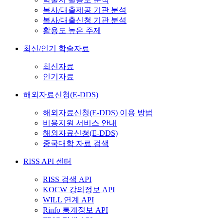
복사/대출제공 기관 분석
복사/대출신청 기관 분석
활용도 높은 주제
최신/인기 학술자료
최신자료
인기자료
해외자료신청(E-DDS)
해외자료신청(E-DDS) 이용 방법
비용지원 서비스 안내
해외자료신청(E-DDS)
중국대학 자료 검색
RISS API 센터
RISS 검색 API
KOCW 강의정보 API
WILL 연계 API
Rinfo 통계정보 API