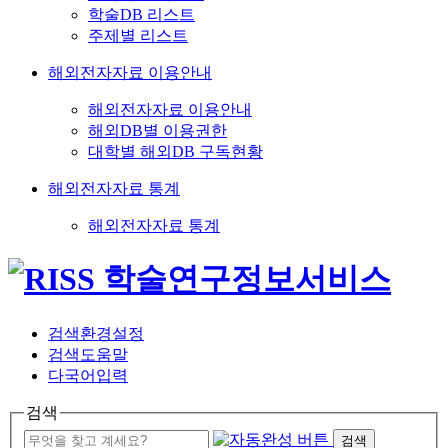
학술DB 리스트
주제별 리스트
해외전자자료 이용안내
해외전자자료 이용안내
해외DB별 이용권한
대학별 해외DB 구독현황
해외전자자료 통계
해외전자자료 통계
검색환경설정
검색도움말
다국어입력
검색
검색