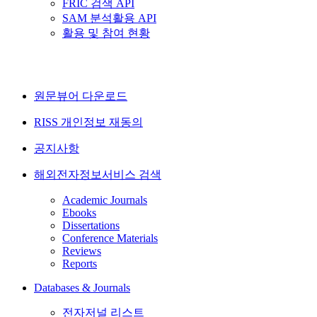
FRIC 검색 API
SAM 분석활용 API
활용 및 참여 현황
원문뷰어 다운로드
RISS 개인정보 재동의
공지사항
해외전자정보서비스 검색
Academic Journals
Ebooks
Dissertations
Conference Materials
Reviews
Reports
Databases & Journals
전자저널 리스트