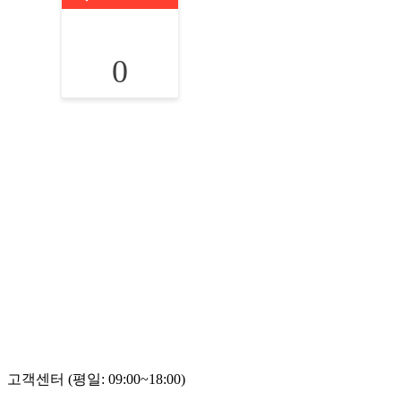
0
고객센터 (평일: 09:00~18:00)