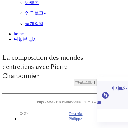
단행본
연구보고서
공개강의
home
단행본 상세
La composition des mondes
: entretiens avec Pierre
Charbonnier
한글로보기
이 자료와 
료
https://www.riss.kr/link?id=M13639357
저자
Descola,
Philippe
;