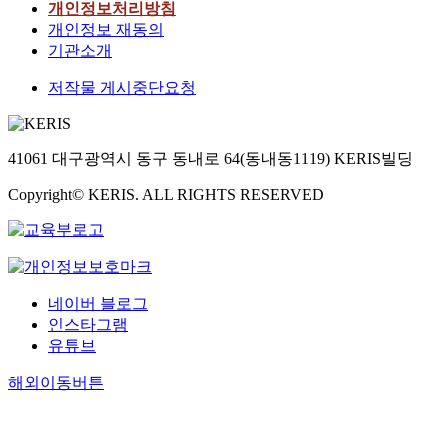
개인정보처리방침
개인정보 재동의
기관소개
저작물 게시중단요청
41061 대구광역시 동구 동내로 64(동내동1119) KERIS빌딩
Copyright© KERIS. ALL RIGHTS RESERVED
네이버 블로그
인스타그램
유튜브
해외이동버튼