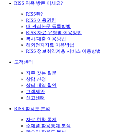
RISS 처음 방문 이세요?
RISS란?
RISS 이용권한
내 관심논문 등록방법
RISS 자료 유형별 이용방법
복사/대출 이용방법
해외전자자료 이용방법
RISS 정보취약계층 서비스 이용방법
고객센터
자주 찾는 질문
상담 신청
상담 내역 확인
고객제안
신고센터
RISS 활용도 분석
자료 현황 통계
주제별 활용통계 분석
학술지 활용도 분석