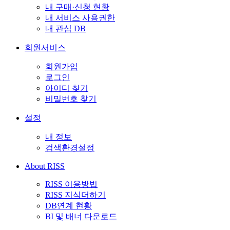
내 구매·신청 현황
내 서비스 사용권한
내 관심 DB
회원서비스
회원가입
로그인
아이디 찾기
비밀번호 찾기
설정
내 정보
검색환경설정
About RISS
RISS 이용방법
RISS 지식더하기
DB연계 현황
BI 및 배너 다운로드