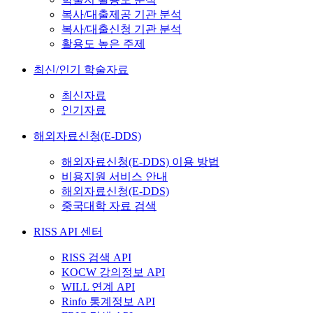
복사/대출제공 기관 분석
복사/대출신청 기관 분석
활용도 높은 주제
최신/인기 학술자료
최신자료
인기자료
해외자료신청(E-DDS)
해외자료신청(E-DDS) 이용 방법
비용지원 서비스 안내
해외자료신청(E-DDS)
중국대학 자료 검색
RISS API 센터
RISS 검색 API
KOCW 강의정보 API
WILL 연계 API
Rinfo 통계정보 API