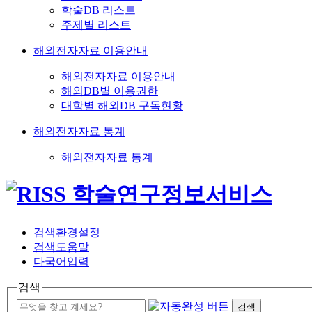
학술DB 리스트
주제별 리스트
해외전자자료 이용안내
해외전자자료 이용안내
해외DB별 이용권한
대학별 해외DB 구독현황
해외전자자료 통계
해외전자자료 통계
검색환경설정
검색도움말
다국어입력
검색
검색