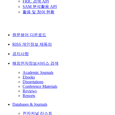
FRIC 검색 API
SAM 분석활용 API
활용 및 참여 현황
원문뷰어 다운로드
RISS 개인정보 재동의
공지사항
해외전자정보서비스 검색
Academic Journals
Ebooks
Dissertations
Conference Materials
Reviews
Reports
Databases & Journals
전자저널 리스트