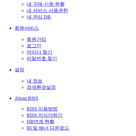
내 구매·신청 현황
내 서비스 사용권한
내 관심 DB
회원서비스
회원가입
로그인
아이디 찾기
비밀번호 찾기
설정
내 정보
검색환경설정
About RISS
RISS 이용방법
RISS 지식더하기
DB연계 현황
BI 및 배너 다운로드