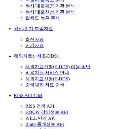
복사/대출제공 기관 분석
복사/대출신청 기관 분석
활용도 높은 주제
최신/인기 학술자료
최신자료
인기자료
해외자료신청(E-DDS)
해외자료신청(E-DDS) 이용 방법
비용지원 서비스 안내
해외자료신청(E-DDS)
중국대학 자료 검색
RISS API 센터
RISS 검색 API
KOCW 강의정보 API
WILL 연계 API
Rinfo 통계정보 API