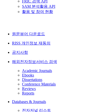
FRIC 검색 API
SAM 분석활용 API
활용 및 참여 현황
원문뷰어 다운로드
RISS 개인정보 재동의
공지사항
해외전자정보서비스 검색
Academic Journals
Ebooks
Dissertations
Conference Materials
Reviews
Reports
Databases & Journals
전자저널 리스트