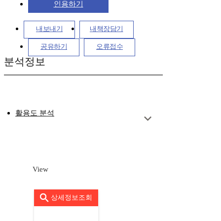
인용하기
내보내기
내책장담기
공유하기
오류접수
분석정보
활용도 분석
View
상세정보조회