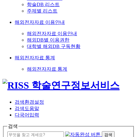
학술DB 리스트
주제별 리스트
해외전자자료 이용안내
해외전자자료 이용안내
해외DB별 이용권한
대학별 해외DB 구독현황
해외전자자료 통계
해외전자자료 통계
검색환경설정
검색도움말
다국어입력
검색
검색