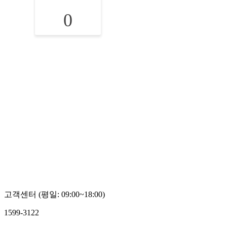
0
고객센터 (평일: 09:00~18:00)
1599-3122