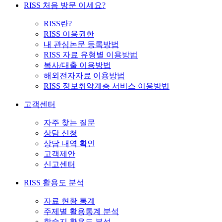
RISS 처음 방문 이세요?
RISS란?
RISS 이용권한
내 관심논문 등록방법
RISS 자료 유형별 이용방법
복사/대출 이용방법
해외전자자료 이용방법
RISS 정보취약계층 서비스 이용방법
고객센터
자주 찾는 질문
상담 신청
상담 내역 확인
고객제안
신고센터
RISS 활용도 분석
자료 현황 통계
주제별 활용통계 분석
학술지 활용도 분석