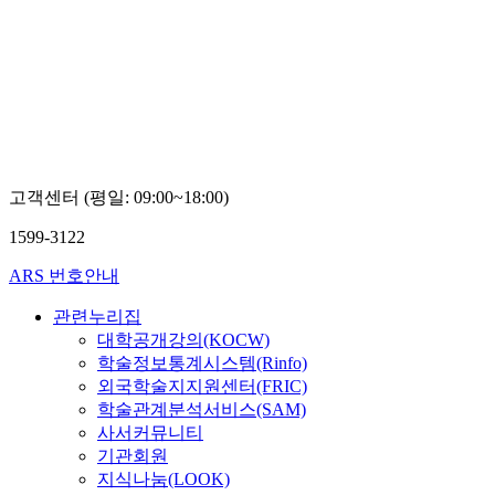
고객센터 (평일: 09:00~18:00)
1599-3122
ARS 번호안내
관련누리집
대학공개강의(KOCW)
학술정보통계시스템(Rinfo)
외국학술지지원센터(FRIC)
학술관계분석서비스(SAM)
사서커뮤니티
기관회원
지식나눔(LOOK)