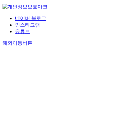
네이버 블로그
인스타그램
유튜브
해외이동버튼