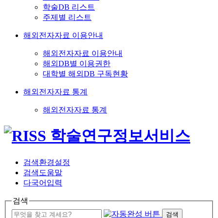
학술DB 리스트
주제별 리스트
해외전자자료 이용안내
해외전자자료 이용안내
해외DB별 이용권한
대학별 해외DB 구독현황
해외전자자료 통계
해외전자자료 통계
검색환경설정
검색도움말
다국어입력
검색
검색