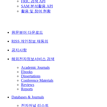
FRIC 검색 API
SAM 분석활용 API
활용 및 참여 현황
원문뷰어 다운로드
RISS 개인정보 재동의
공지사항
해외전자정보서비스 검색
Academic Journals
Ebooks
Dissertations
Conference Materials
Reviews
Reports
Databases & Journals
전자저널 리스트