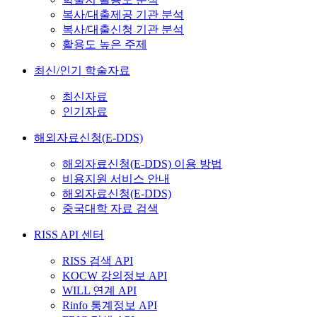
복사/대출제공 기관 분석
복사/대출신청 기관 분석
활용도 높은 주제
최신/인기 학술자료
최신자료
인기자료
해외자료신청(E-DDS)
해외자료신청(E-DDS) 이용 방법
비용지원 서비스 안내
해외자료신청(E-DDS)
중국대학 자료 검색
RISS API 센터
RISS 검색 API
KOCW 강의정보 API
WILL 연계 API
Rinfo 통계정보 API