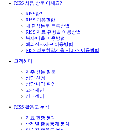
RISS 처음 방문 이세요?
RISS란?
RISS 이용권한
내 관심논문 등록방법
RISS 자료 유형별 이용방법
복사/대출 이용방법
해외전자자료 이용방법
RISS 정보취약계층 서비스 이용방법
고객센터
자주 찾는 질문
상담 신청
상담 내역 확인
고객제안
신고센터
RISS 활용도 분석
자료 현황 통계
주제별 활용통계 분석
학술지 활용도 분석