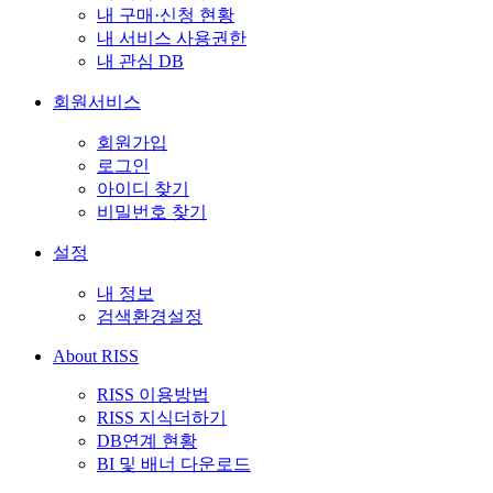
내 구매·신청 현황
내 서비스 사용권한
내 관심 DB
회원서비스
회원가입
로그인
아이디 찾기
비밀번호 찾기
설정
내 정보
검색환경설정
About RISS
RISS 이용방법
RISS 지식더하기
DB연계 현황
BI 및 배너 다운로드