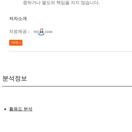
증하거나 별도의 책임을 지지 않습니다.
저자소개
자료제공 :
분석정보
활용도 분석