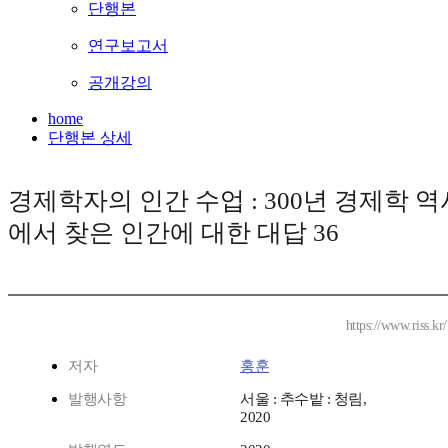
단행본
연구보고서
공개강의
home
단행본 상세
경제학자의 인간 수업 : 300년 경제학 역
에서 찾은 인간에 대한 대답 36
https://www.riss.k
저자
홍훈
발행사항
서울 : 추수밭 : 청림,
2020