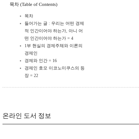
목차 (Table of Contents)
목차
들어가는 글 : 우리는 어떤 경제
적 인간이어야 하는가, 아니 어
떤 인간이어야 하는가 = 4
1부 현실의 경제주체와 이론의
경제인
경제와 인간 = 16
경제인 호모 이코노미쿠스의 등
장 = 22
온라인 도서 정보