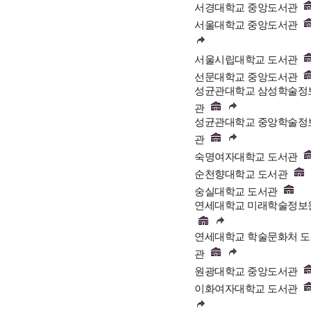
서경대학교 중앙도서관
서울대학교 중앙도서관
서울시립대학교 도서관
선문대학교 중앙도서관
성균관대학교 삼성학술정
관
성균관대학교 중앙학술정
관
숙명여자대학교 도서관
순천향대학교 도서관
숭실대학교 도서관
연세대학교 미래학술정보
연세대학교 학술문화처 
관
원광대학교 중앙도서관
이화여자대학교 도서관