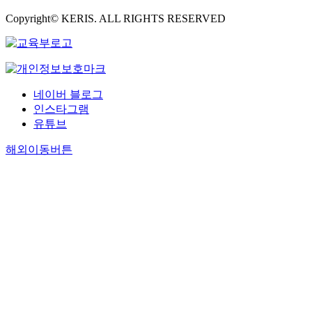
Copyright© KERIS. ALL RIGHTS RESERVED
네이버 블로그
인스타그램
유튜브
해외이동버튼