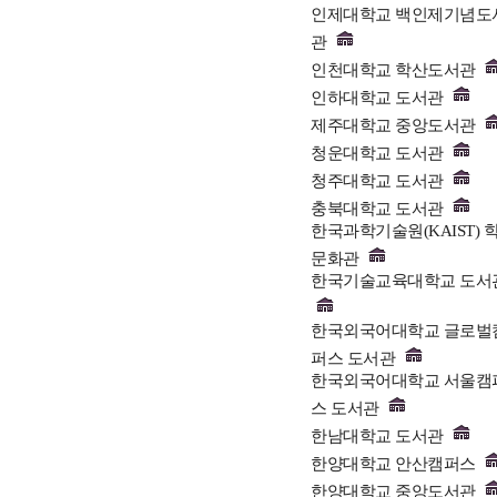
인제대학교 백인제기념도
관
인천대학교 학산도서관
인하대학교 도서관
제주대학교 중앙도서관
청운대학교 도서관
청주대학교 도서관
충북대학교 도서관
한국과학기술원(KAIST) 
문화관
한국기술교육대학교 도서
한국외국어대학교 글로벌
퍼스 도서관
한국외국어대학교 서울캠
스 도서관
한남대학교 도서관
한양대학교 안산캠퍼스
한양대학교 중앙도서관