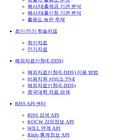
복사/대출제공 기관 분석
복사/대출신청 기관 분석
활용도 높은 주제
최신/인기 학술자료
최신자료
인기자료
해외자료신청(E-DDS)
해외자료신청(E-DDS) 이용 방법
비용지원 서비스 안내
해외자료신청(E-DDS)
중국대학 자료 검색
RISS API 센터
RISS 검색 API
KOCW 강의정보 API
WILL 연계 API
Rinfo 통계정보 API