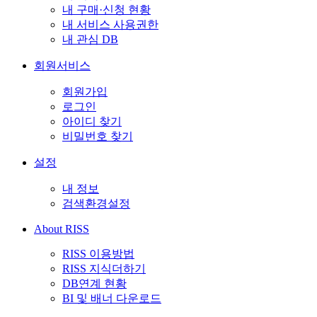
내 구매·신청 현황
내 서비스 사용권한
내 관심 DB
회원서비스
회원가입
로그인
아이디 찾기
비밀번호 찾기
설정
내 정보
검색환경설정
About RISS
RISS 이용방법
RISS 지식더하기
DB연계 현황
BI 및 배너 다운로드