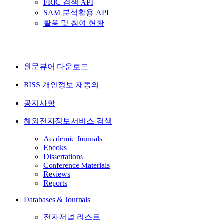
FRIC 검색 API
SAM 분석활용 API
활용 및 참여 현황
원문뷰어 다운로드
RISS 개인정보 재동의
공지사항
해외전자정보서비스 검색
Academic Journals
Ebooks
Dissertations
Conference Materials
Reviews
Reports
Databases & Journals
전자저널 리스트