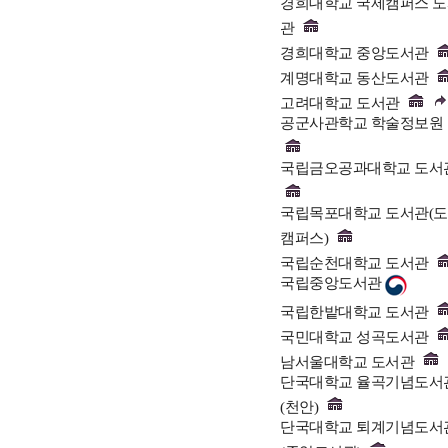
경희대학교 국제캠퍼스 
관
경희대학교 중앙도서관
계명대학교 동산도서관
고려대학교 도서관
공군사관학교 학술정보원
국립금오공과대학교 도서
국립목포대학교 도서관(
캠퍼스)
국립순천대학교 도서관
국립중앙도서관
국립한밭대학교 도서관
국민대학교 성곡도서관
남서울대학교 도서관
단국대학교 율곡기념도서
(천안)
단국대학교 퇴계기념도서