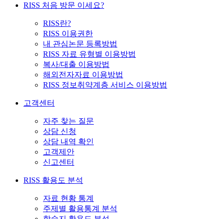
RISS 처음 방문 이세요?
RISS란?
RISS 이용권한
내 관심논문 등록방법
RISS 자료 유형별 이용방법
복사/대출 이용방법
해외전자자료 이용방법
RISS 정보취약계층 서비스 이용방법
고객센터
자주 찾는 질문
상담 신청
상담 내역 확인
고객제안
신고센터
RISS 활용도 분석
자료 현황 통계
주제별 활용통계 분석
학술지 활용도 분석