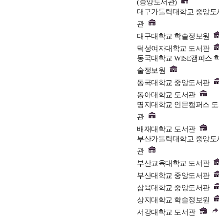
(중앙도서관)
대구가톨릭대학교 중앙도
관
대구대학교 학술정보원
덕성여자대학교 도서관
동국대학교 WISE캠퍼스 
술정보원
동국대학교 중앙도서관
동아대학교 도서관
명지대학교 인문캠퍼스 
관
배재대학교 도서관
부산가톨릭대학교 중앙도
관
부산교육대학교 도서관
부산대학교 중앙도서관
삼육대학교 중앙도서관
상지대학교 학술정보원
서강대학교 도서관