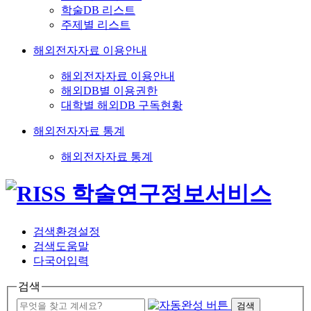
학술DB 리스트
주제별 리스트
해외전자자료 이용안내
해외전자자료 이용안내
해외DB별 이용권한
대학별 해외DB 구독현황
해외전자자료 통계
해외전자자료 통계
검색환경설정
검색도움말
다국어입력
검색
검색