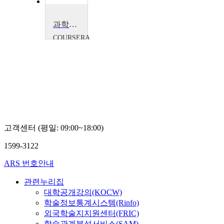
과학적 인문학
COURSERA
Bruno
Latour
고객센터 (평일: 09:00~18:00)
1599-3122
ARS 번호안내
관련누리집
대학공개강의(KOCW)
학술정보통계시스템(Rinfo)
외국학술지지원센터(FRIC)
학술관계분석서비스(SAM)