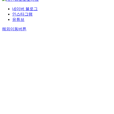
네이버 블로그
인스타그램
유튜브
해외이동버튼