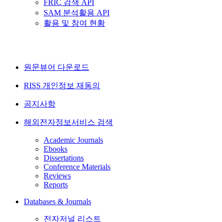
FRIC 검색 API
SAM 분석활용 API
활용 및 참여 현황
원문뷰어 다운로드
RISS 개인정보 재동의
공지사항
해외전자정보서비스 검색
Academic Journals
Ebooks
Dissertations
Conference Materials
Reviews
Reports
Databases & Journals
전자저널 리스트