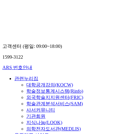
고객센터 (평일: 09:00~18:00)
1599-3122
ARS 번호안내
관련누리집
대학공개강의(KOCW)
학술정보통계시스템(Rinfo)
외국학술지지원센터(FRIC)
학술관계분석서비스(SAM)
사서커뮤니티
기관회원
지식나눔(LOOK)
의학전자도서관(MEDLIS)