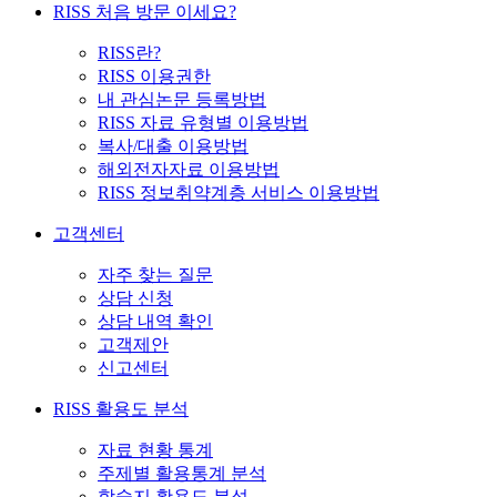
RISS 처음 방문 이세요?
RISS란?
RISS 이용권한
내 관심논문 등록방법
RISS 자료 유형별 이용방법
복사/대출 이용방법
해외전자자료 이용방법
RISS 정보취약계층 서비스 이용방법
고객센터
자주 찾는 질문
상담 신청
상담 내역 확인
고객제안
신고센터
RISS 활용도 분석
자료 현황 통계
주제별 활용통계 분석
학술지 활용도 분석