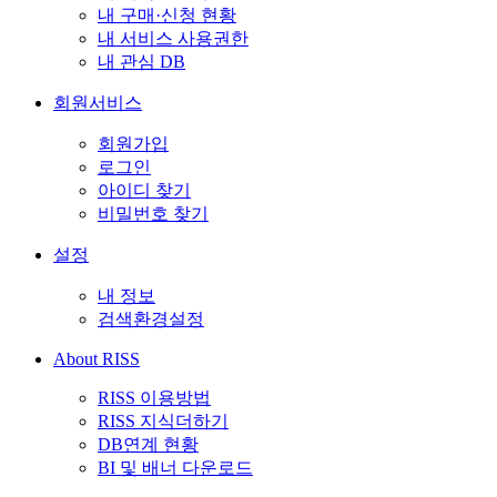
내 구매·신청 현황
내 서비스 사용권한
내 관심 DB
회원서비스
회원가입
로그인
아이디 찾기
비밀번호 찾기
설정
내 정보
검색환경설정
About RISS
RISS 이용방법
RISS 지식더하기
DB연계 현황
BI 및 배너 다운로드