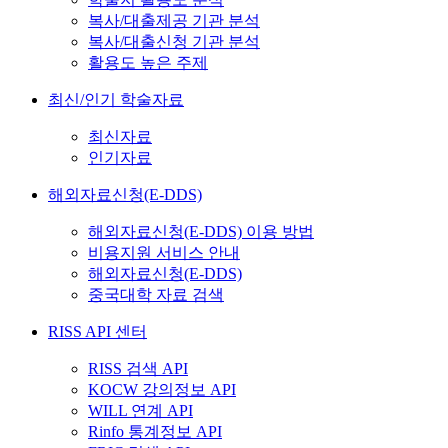
복사/대출제공 기관 분석
복사/대출신청 기관 분석
활용도 높은 주제
최신/인기 학술자료
최신자료
인기자료
해외자료신청(E-DDS)
해외자료신청(E-DDS) 이용 방법
비용지원 서비스 안내
해외자료신청(E-DDS)
중국대학 자료 검색
RISS API 센터
RISS 검색 API
KOCW 강의정보 API
WILL 연계 API
Rinfo 통계정보 API