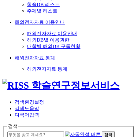
학술DB 리스트
주제별 리스트
해외전자자료 이용안내
해외전자자료 이용안내
해외DB별 이용권한
대학별 해외DB 구독현황
해외전자자료 통계
해외전자자료 통계
검색환경설정
검색도움말
다국어입력
검색
검색