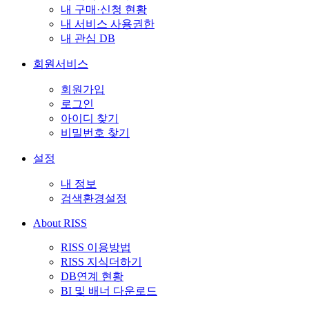
내 구매·신청 현황
내 서비스 사용권한
내 관심 DB
회원서비스
회원가입
로그인
아이디 찾기
비밀번호 찾기
설정
내 정보
검색환경설정
About RISS
RISS 이용방법
RISS 지식더하기
DB연계 현황
BI 및 배너 다운로드