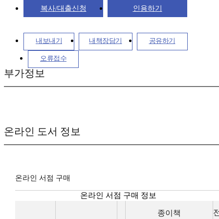
복사/대출신청
인용하기
내보내기
내책장담기
공유하기
오류접수
부가정보
온라인 도서 정보
온라인 서점 구매
온라인 서점 구매 정보
종이책