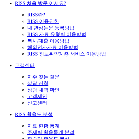
RISS 처음 방문 이세요?
RISS란?
RISS 이용권한
내 관심논문 등록방법
RISS 자료 유형별 이용방법
복사/대출 이용방법
해외전자자료 이용방법
RISS 정보취약계층 서비스 이용방법
고객센터
자주 찾는 질문
상담 신청
상담 내역 확인
고객제안
신고센터
RISS 활용도 분석
자료 현황 통계
주제별 활용통계 분석
학술지 활용도 분석