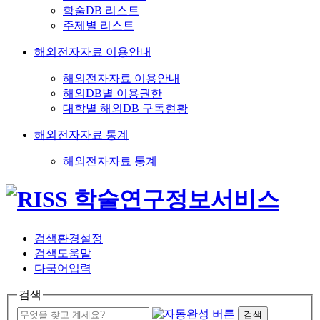
학술DB 리스트
주제별 리스트
해외전자자료 이용안내
해외전자자료 이용안내
해외DB별 이용권한
대학별 해외DB 구독현황
해외전자자료 통계
해외전자자료 통계
검색환경설정
검색도움말
다국어입력
검색
검색