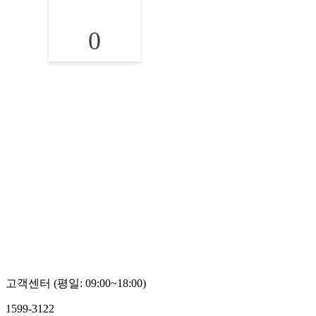
0
고객센터 (평일: 09:00~18:00)
1599-3122