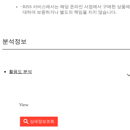
RISS 서비스에서는 해당 온라인 서점에서 구매한 상품에
대하여 보증하거나 별도의 책임을 지지 않습니다.
분석정보
활용도 분석
View
상세정보조회