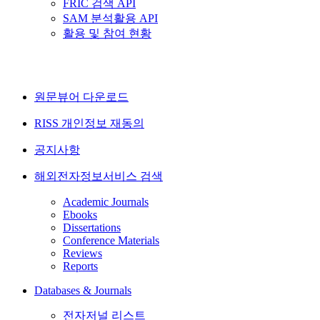
FRIC 검색 API
SAM 분석활용 API
활용 및 참여 현황
원문뷰어 다운로드
RISS 개인정보 재동의
공지사항
해외전자정보서비스 검색
Academic Journals
Ebooks
Dissertations
Conference Materials
Reviews
Reports
Databases & Journals
전자저널 리스트