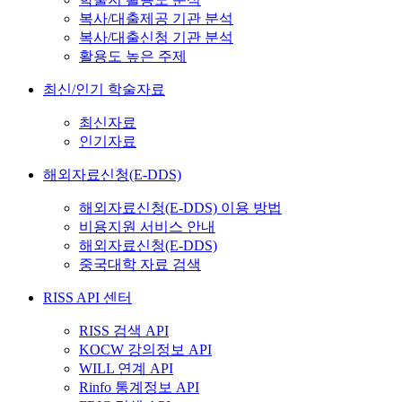
복사/대출제공 기관 분석
복사/대출신청 기관 분석
활용도 높은 주제
최신/인기 학술자료
최신자료
인기자료
해외자료신청(E-DDS)
해외자료신청(E-DDS) 이용 방법
비용지원 서비스 안내
해외자료신청(E-DDS)
중국대학 자료 검색
RISS API 센터
RISS 검색 API
KOCW 강의정보 API
WILL 연계 API
Rinfo 통계정보 API